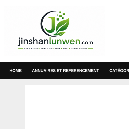
HOME
ANNUAIRES ET REFERENCEMENT
CATÉGOR