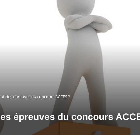
ut des épreuves du concours ACCES ?
des épreuves du concours ACC