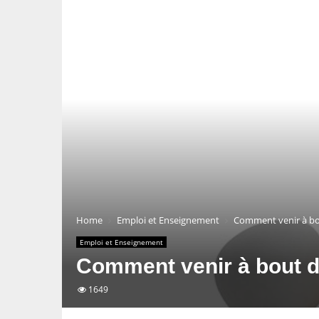
Home
Emploi et Enseignement
Comment venir à bo
Emploi et Enseignement
Comment venir à bout 
1649