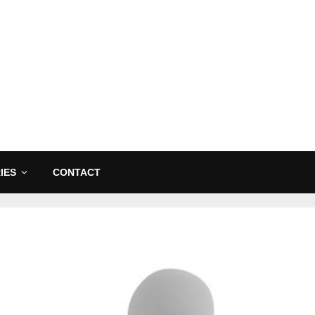
IES
CONTACT