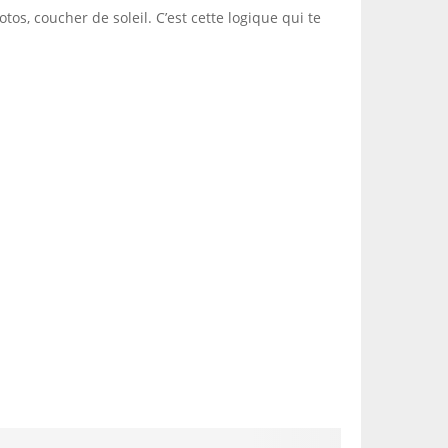
tos, coucher de soleil. C’est cette logique qui te