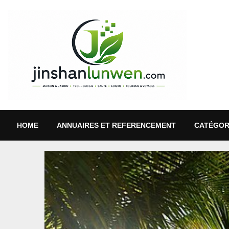
HOME
ANNUAIRES ET REFERENCEMENT
CATÉGOR