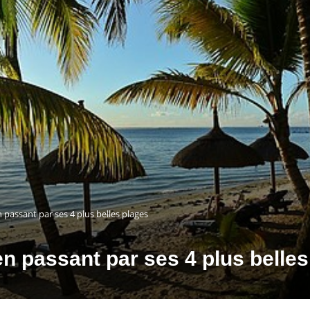
n passant par ses 4 plus belles plages
en passant par ses 4 plus belle