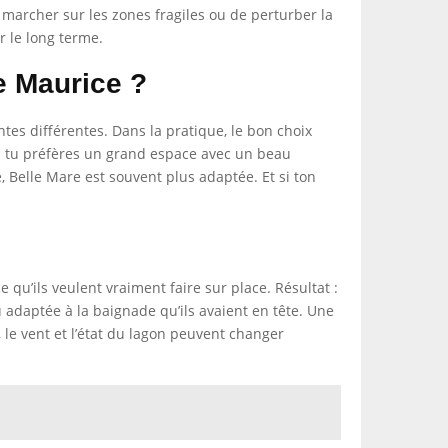
 marcher sur les zones fragiles ou de perturber la
r le long terme.
e Maurice ?
ntes différentes. Dans la pratique, le bon choix
Si tu préfères un grand espace avec un beau
e, Belle Mare est souvent plus adaptée. Et si ton
qu’ils veulent vraiment faire sur place. Résultat :
 adaptée à la baignade qu’ils avaient en tête. Une
, le vent et l’état du lagon peuvent changer