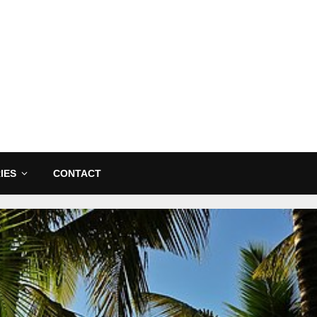
IES
CONTACT