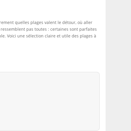
rement quelles plages valent le détour, où aller
 ressemblent pas toutes : certaines sont parfaites
e. Voici une sélection claire et utile des plages à