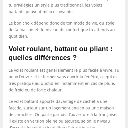
tu privilégies un style plus traditionnel, les volets
battants peuvent mieux convenir.
Le bon choix dépend donc de ton mode de vie, du style
de ta maison et du niveau de confort que tu attends au
quotidien.
Volet roulant, battant ou pliant :
quelles différences ?
Le volet roulant est généralement le plus facile à vivre. Tu
peux l’ouvrir et le fermer sans ouvrir la fenêtre, ce qui est
très pratique au quotidien, notamment en cas de pluie,
de froid ou de forte chaleur.
Le volet battant apporte davantage de cachet à une
façade, surtout sur un logement ancien ou une maison
de caractère. On parle parfois d’ouverture à la française.
Il existe en version pleine ou ajourée, selon le niveau
d’occultation et de circulation d’air recherché.