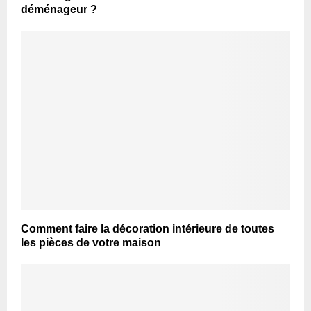
déménageur ?
Comment faire la décoration intérieure de toutes
les pièces de votre maison