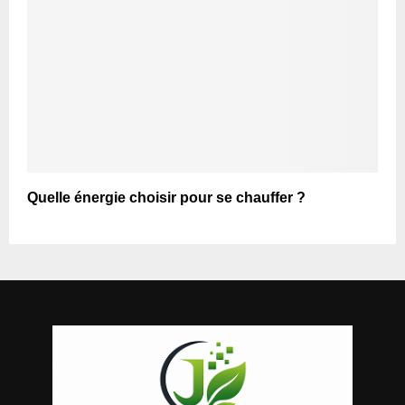
Quelle énergie choisir pour se chauffer ?