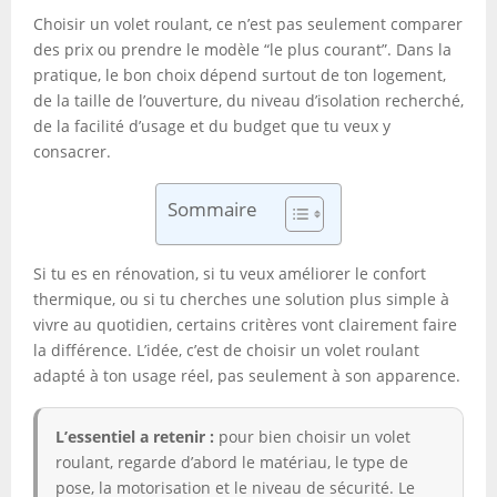
Choisir un volet roulant, ce n’est pas seulement comparer
des prix ou prendre le modèle “le plus courant”. Dans la
pratique, le bon choix dépend surtout de ton logement,
de la taille de l’ouverture, du niveau d’isolation recherché,
de la facilité d’usage et du budget que tu veux y
consacrer.
Sommaire
Si tu es en rénovation, si tu veux améliorer le confort
thermique, ou si tu cherches une solution plus simple à
vivre au quotidien, certains critères vont clairement faire
la différence. L’idée, c’est de choisir un volet roulant
adapté à ton usage réel, pas seulement à son apparence.
L’essentiel a retenir :
pour bien choisir un volet
roulant, regarde d’abord le matériau, le type de
pose, la motorisation et le niveau de sécurité. Le