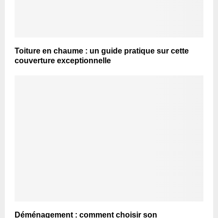
Toiture en chaume : un guide pratique sur cette
couverture exceptionnelle
Déménagement : comment choisir son