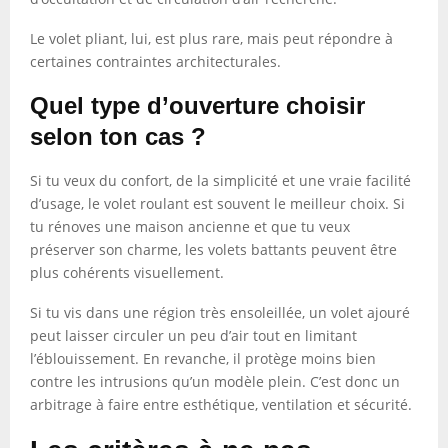
Le volet pliant, lui, est plus rare, mais peut répondre à
certaines contraintes architecturales.
Quel type d’ouverture choisir
selon ton cas ?
Si tu veux du confort, de la simplicité et une vraie facilité
d’usage, le volet roulant est souvent le meilleur choix. Si
tu rénoves une maison ancienne et que tu veux
préserver son charme, les volets battants peuvent être
plus cohérents visuellement.
Si tu vis dans une région très ensoleillée, un volet ajouré
peut laisser circuler un peu d’air tout en limitant
l’éblouissement. En revanche, il protège moins bien
contre les intrusions qu’un modèle plein. C’est donc un
arbitrage à faire entre esthétique, ventilation et sécurité.