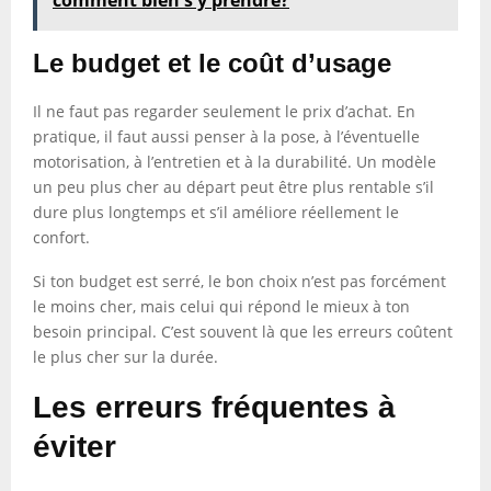
comment bien s'y prendre?
Le budget et le coût d’usage
Il ne faut pas regarder seulement le prix d’achat. En
pratique, il faut aussi penser à la pose, à l’éventuelle
motorisation, à l’entretien et à la durabilité. Un modèle
un peu plus cher au départ peut être plus rentable s’il
dure plus longtemps et s’il améliore réellement le
confort.
Si ton budget est serré, le bon choix n’est pas forcément
le moins cher, mais celui qui répond le mieux à ton
besoin principal. C’est souvent là que les erreurs coûtent
le plus cher sur la durée.
Les erreurs fréquentes à
éviter