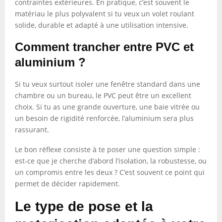
contraintes extérieures. En pratique, c’est souvent le
matériau le plus polyvalent si tu veux un volet roulant
solide, durable et adapté à une utilisation intensive.
Comment trancher entre PVC et
aluminium ?
Si tu veux surtout isoler une fenêtre standard dans une
chambre ou un bureau, le PVC peut être un excellent
choix. Si tu as une grande ouverture, une baie vitrée ou
un besoin de rigidité renforcée, l’aluminium sera plus
rassurant.
Le bon réflexe consiste à te poser une question simple :
est-ce que je cherche d’abord l’isolation, la robustesse, ou
un compromis entre les deux ? C’est souvent ce point qui
permet de décider rapidement.
Le type de pose et la