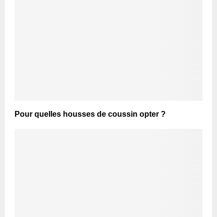
Pour quelles housses de coussin opter ?