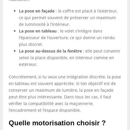
La pose en façade
: le coffre est placé à l’extérieur,
ce qui permet souvent de préserver un maximum
de luminosité à l’intérieur.
La pose en tableau
: le volet s’intègre dans
l’épaisseur de l’ouverture, ce qui donne un rendu
plus discret.
La pose au-dessus de la fenêtre
: elle peut convenir
selon la place disponible, en intérieur comme en
extérieur.
Concrètement, si tu veux une intégration discrète, la pose
en tableau est souvent appréciée. Si ton objectif est de
conserver un maximum de lumière, la pose en façade
peut être plus intéressante. Dans tous les cas, il faut
vérifier la compatibilité avec la maçonnerie,
l’encadrement et l’espace disponible.
Quelle motorisation choisir ?