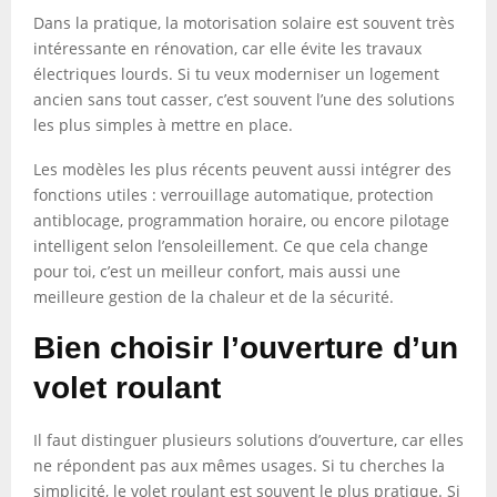
Dans la pratique, la motorisation solaire est souvent très
intéressante en rénovation, car elle évite les travaux
électriques lourds. Si tu veux moderniser un logement
ancien sans tout casser, c’est souvent l’une des solutions
les plus simples à mettre en place.
Les modèles les plus récents peuvent aussi intégrer des
fonctions utiles : verrouillage automatique, protection
antiblocage, programmation horaire, ou encore pilotage
intelligent selon l’ensoleillement. Ce que cela change
pour toi, c’est un meilleur confort, mais aussi une
meilleure gestion de la chaleur et de la sécurité.
Bien choisir l’ouverture d’un
volet roulant
Il faut distinguer plusieurs solutions d’ouverture, car elles
ne répondent pas aux mêmes usages. Si tu cherches la
simplicité, le volet roulant est souvent le plus pratique. Si