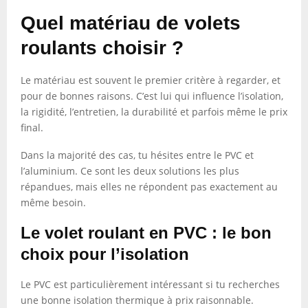
Quel matériau de volets
roulants choisir ?
Le matériau est souvent le premier critère à regarder, et
pour de bonnes raisons. C’est lui qui influence l’isolation,
la rigidité, l’entretien, la durabilité et parfois même le prix
final.
Dans la majorité des cas, tu hésites entre le PVC et
l’aluminium. Ce sont les deux solutions les plus
répandues, mais elles ne répondent pas exactement au
même besoin.
Le volet roulant en PVC : le bon
choix pour l’isolation
Le PVC est particulièrement intéressant si tu recherches
une bonne isolation thermique à prix raisonnable.