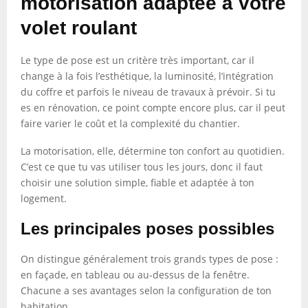
motorisation adaptée à votre
volet roulant
Le type de pose est un critère très important, car il
change à la fois l’esthétique, la luminosité, l’intégration
du coffre et parfois le niveau de travaux à prévoir. Si tu
es en rénovation, ce point compte encore plus, car il peut
faire varier le coût et la complexité du chantier.
La motorisation, elle, détermine ton confort au quotidien.
C’est ce que tu vas utiliser tous les jours, donc il faut
choisir une solution simple, fiable et adaptée à ton
logement.
Les principales poses possibles
On distingue généralement trois grands types de pose :
en façade, en tableau ou au-dessus de la fenêtre.
Chacune a ses avantages selon la configuration de ton
habitation.