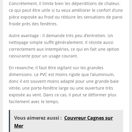
Concrètement, il limite bien les déperditions de chaleur,
ce qui peut être utile si tu veux améliorer le confort d’une
pièce exposée au froid ou réduire les sensations de paroi
froide près des fenêtres.
Autre avantage : il demande très peu d’entretien. Un
nettoyage simple suffit généralement. Il résiste aussi
correctement aux intempéries, ce qui en fait une option
rassurante pour un usage courant.
En revanche, il faut être vigilant sur les grandes
dimensions. Le PVC est moins rigide que l’aluminium,
donc il est souvent moins adapté pour une grande baie
vitrée, une porte-fenêtre large ou une ouverture très
exposée au vent. Dans ce cas, il peut se déformer plus
facilement avec le temps.
Vous aimerez aussi :
Couvreur Cagnes sur
Mer