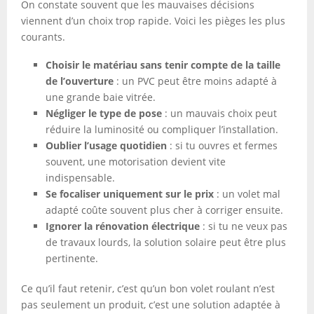
On constate souvent que les mauvaises décisions
viennent d’un choix trop rapide. Voici les pièges les plus
courants.
Choisir le matériau sans tenir compte de la taille
de l’ouverture
: un PVC peut être moins adapté à
une grande baie vitrée.
Négliger le type de pose
: un mauvais choix peut
réduire la luminosité ou compliquer l’installation.
Oublier l’usage quotidien
: si tu ouvres et fermes
souvent, une motorisation devient vite
indispensable.
Se focaliser uniquement sur le prix
: un volet mal
adapté coûte souvent plus cher à corriger ensuite.
Ignorer la rénovation électrique
: si tu ne veux pas
de travaux lourds, la solution solaire peut être plus
pertinente.
Ce qu’il faut retenir, c’est qu’un bon volet roulant n’est
pas seulement un produit, c’est une solution adaptée à