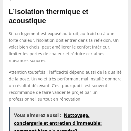
L’isolation thermique et
acoustique
Si ton logement est exposé au bruit, au froid ou à une
forte chaleur, l’isolation doit entrer dans ta réflexion. Un
volet bien choisi peut améliorer le confort intérieur,
limiter les pertes de chaleur et réduire certaines
nuisances sonores.
Attention toutefois : l’efficacité dépend aussi de la qualité
de la pose. Un volet très performant mal installé donnera
un résultat décevant. C’est pourquoi il est souvent
recommandé de faire valider le projet par un
professionnel, surtout en rénovation.
Vous aimerez aussi :
Nettoyage,
conciergerie et entretien d'immeuble: