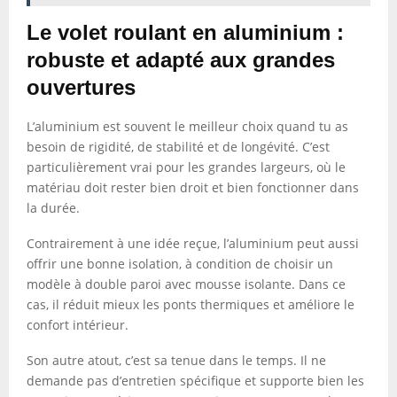
Le volet roulant en aluminium :
robuste et adapté aux grandes
ouvertures
L’aluminium est souvent le meilleur choix quand tu as
besoin de rigidité, de stabilité et de longévité. C’est
particulièrement vrai pour les grandes largeurs, où le
matériau doit rester bien droit et bien fonctionner dans
la durée.
Contrairement à une idée reçue, l’aluminium peut aussi
offrir une bonne isolation, à condition de choisir un
modèle à double paroi avec mousse isolante. Dans ce
cas, il réduit mieux les ponts thermiques et améliore le
confort intérieur.
Son autre atout, c’est sa tenue dans le temps. Il ne
demande pas d’entretien spécifique et supporte bien les