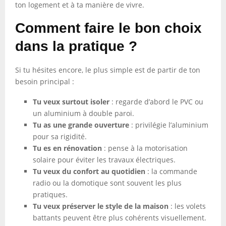
ton logement et à ta manière de vivre.
Comment faire le bon choix
dans la pratique ?
Si tu hésites encore, le plus simple est de partir de ton
besoin principal :
Tu veux surtout isoler
: regarde d’abord le PVC ou
un aluminium à double paroi.
Tu as une grande ouverture
: privilégie l’aluminium
pour sa rigidité.
Tu es en rénovation
: pense à la motorisation
solaire pour éviter les travaux électriques.
Tu veux du confort au quotidien
: la commande
radio ou la domotique sont souvent les plus
pratiques.
Tu veux préserver le style de la maison
: les volets
battants peuvent être plus cohérents visuellement.