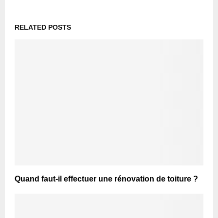
RELATED POSTS
Quand faut-il effectuer une rénovation de toiture ?