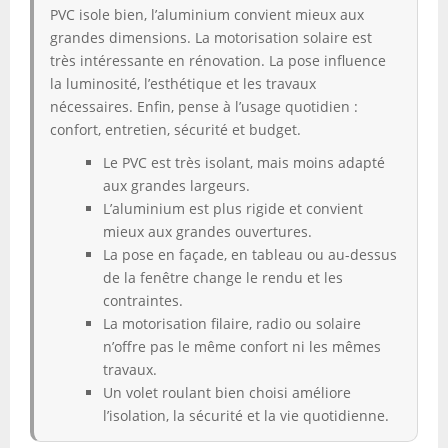
PVC isole bien, l’aluminium convient mieux aux
grandes dimensions. La motorisation solaire est
très intéressante en rénovation. La pose influence
la luminosité, l’esthétique et les travaux
nécessaires. Enfin, pense à l’usage quotidien :
confort, entretien, sécurité et budget.
Le PVC est très isolant, mais moins adapté
aux grandes largeurs.
L’aluminium est plus rigide et convient
mieux aux grandes ouvertures.
La pose en façade, en tableau ou au-dessus
de la fenêtre change le rendu et les
contraintes.
La motorisation filaire, radio ou solaire
n’offre pas le même confort ni les mêmes
travaux.
Un volet roulant bien choisi améliore
l’isolation, la sécurité et la vie quotidienne.