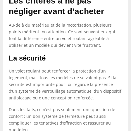
Les critères à ne pas
négliger avant d’acheter
Au-delà du matériau et de la motorisation, plusieurs
points méritent ton attention. Ce sont souvent eux qui
font la différence entre un volet roulant agréable à
utiliser et un modèle qui devient vite frustrant.
La sécurité
Un volet roulant peut renforcer la protection d’un
logement, mais tous les modèles ne se valent pas. Si la
sécurité est importante pour toi, regarde la présence
d’un système de verrouillage automatique, d’un dispositif
antiblocage ou d’une conception renforcée.
Dans les faits, ce n’est pas seulement une question de
confort : un bon système de fermeture peut aussi
compliquer les tentatives d’effraction et rassurer au
quotidien.