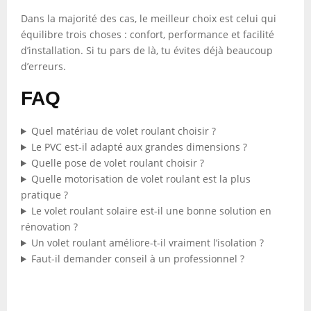
Dans la majorité des cas, le meilleur choix est celui qui
équilibre trois choses : confort, performance et facilité
d’installation. Si tu pars de là, tu évites déjà beaucoup
d’erreurs.
FAQ
Quel matériau de volet roulant choisir ?
Le PVC est-il adapté aux grandes dimensions ?
Quelle pose de volet roulant choisir ?
Quelle motorisation de volet roulant est la plus
pratique ?
Le volet roulant solaire est-il une bonne solution en
rénovation ?
Un volet roulant améliore-t-il vraiment l’isolation ?
Faut-il demander conseil à un professionnel ?