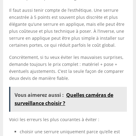
Il faut aussi tenir compte de l’esthétique. Une serrure
encastrée à 5 points est souvent plus discrète et plus
élégante qu’une serrure en applique, mais elle peut être
plus coûteuse et plus technique à poser. À l’inverse, une
serrure en applique peut être plus simple à installer sur
certaines portes, ce qui réduit parfois le coût global.
Concrètement, si tu veux éviter les mauvaises surprises,
demande toujours le prix complet : matériel + pose +
éventuels ajustements. C’est la seule façon de comparer
deux devis de manière fiable.
Vous aimerez aussi :
Quelles caméras de
surveillance choisir ?
Voici les erreurs les plus courantes à éviter :
choisir une serrure uniquement parce qu’elle est