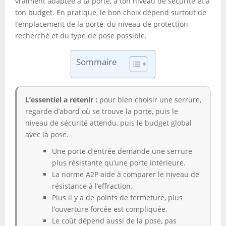
vraiment adaptée à ta porte, à ton niveau de sécurité et à
ton budget. En pratique, le bon choix dépend surtout de
l’emplacement de la porte, du niveau de protection
recherché et du type de pose possible.
Sommaire
L’essentiel a retenir :
pour bien choisir une serrure,
regarde d’abord où se trouve la porte, puis le
niveau de sécurité attendu, puis le budget global
avec la pose.
Une porte d’entrée demande une serrure
plus résistante qu’une porte intérieure.
La norme A2P aide à comparer le niveau de
résistance à l’effraction.
Plus il y a de points de fermeture, plus
l’ouverture forcée est compliquée.
Le coût dépend aussi de la pose, pas