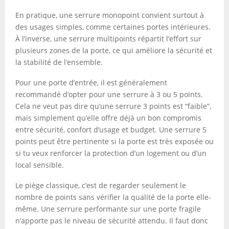
En pratique, une serrure monopoint convient surtout à
des usages simples, comme certaines portes intérieures.
À l’inverse, une serrure multipoints répartit l’effort sur
plusieurs zones de la porte, ce qui améliore la sécurité et
la stabilité de l’ensemble.
Pour une porte d’entrée, il est généralement
recommandé d’opter pour une serrure à 3 ou 5 points.
Cela ne veut pas dire qu’une serrure 3 points est “faible”,
mais simplement qu’elle offre déjà un bon compromis
entre sécurité, confort d’usage et budget. Une serrure 5
points peut être pertinente si la porte est très exposée ou
si tu veux renforcer la protection d’un logement ou d’un
local sensible.
Le piège classique, c’est de regarder seulement le
nombre de points sans vérifier la qualité de la porte elle-
même. Une serrure performante sur une porte fragile
n’apporte pas le niveau de sécurité attendu. Il faut donc