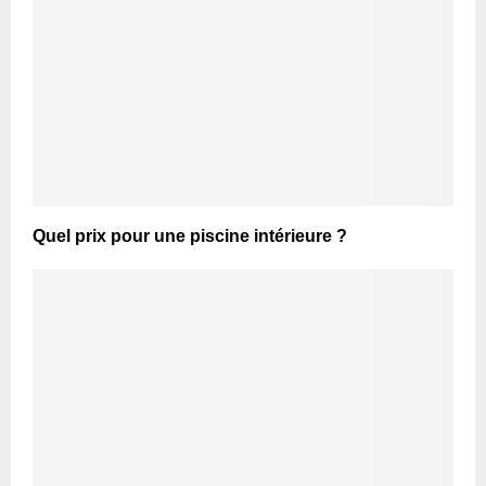
Quel prix pour une piscine intérieure ?