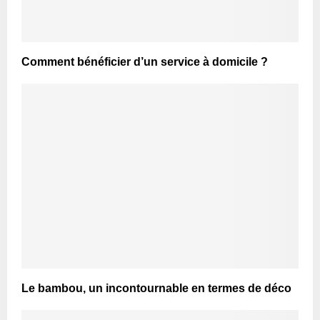
Comment bénéficier d’un service à domicile ?
Le bambou, un incontournable en termes de déco