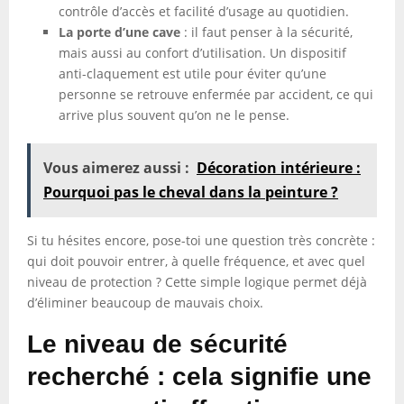
contrôle d’accès et facilité d’usage au quotidien.
La porte d’une cave
: il faut penser à la sécurité,
mais aussi au confort d’utilisation. Un dispositif
anti-claquement est utile pour éviter qu’une
personne se retrouve enfermée par accident, ce qui
arrive plus souvent qu’on ne le pense.
Vous aimerez aussi :
Décoration intérieure :
Pourquoi pas le cheval dans la peinture ?
Si tu hésites encore, pose-toi une question très concrète :
qui doit pouvoir entrer, à quelle fréquence, et avec quel
niveau de protection ? Cette simple logique permet déjà
d’éliminer beaucoup de mauvais choix.
Le niveau de sécurité
recherché : cela signifie une