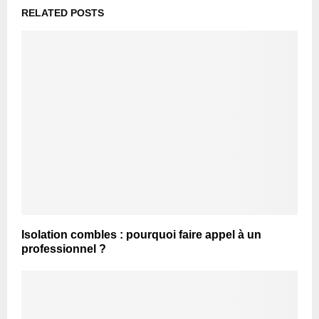
RELATED POSTS
Isolation combles : pourquoi faire appel à un
professionnel ?