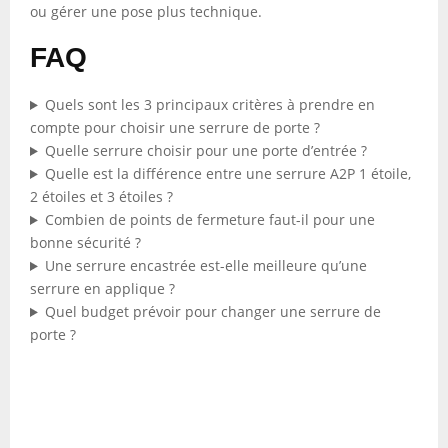
ou gérer une pose plus technique.
FAQ
Quels sont les 3 principaux critères à prendre en
compte pour choisir une serrure de porte ?
Quelle serrure choisir pour une porte d’entrée ?
Quelle est la différence entre une serrure A2P 1 étoile,
2 étoiles et 3 étoiles ?
Combien de points de fermeture faut-il pour une
bonne sécurité ?
Une serrure encastrée est-elle meilleure qu’une
serrure en applique ?
Quel budget prévoir pour changer une serrure de
porte ?