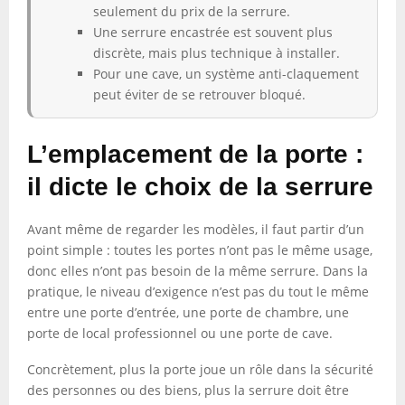
seulement du prix de la serrure.
Une serrure encastrée est souvent plus
discrète, mais plus technique à installer.
Pour une cave, un système anti-claquement
peut éviter de se retrouver bloqué.
L’emplacement de la porte :
il dicte le choix de la serrure
Avant même de regarder les modèles, il faut partir d’un
point simple : toutes les portes n’ont pas le même usage,
donc elles n’ont pas besoin de la même serrure. Dans la
pratique, le niveau d’exigence n’est pas du tout le même
entre une porte d’entrée, une porte de chambre, une
porte de local professionnel ou une porte de cave.
Concrètement, plus la porte joue un rôle dans la sécurité
des personnes ou des biens, plus la serrure doit être