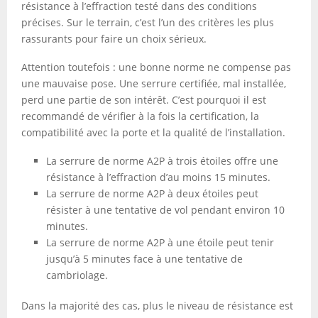
résistance à l’effraction testé dans des conditions
précises. Sur le terrain, c’est l’un des critères les plus
rassurants pour faire un choix sérieux.
Attention toutefois : une bonne norme ne compense pas
une mauvaise pose. Une serrure certifiée, mal installée,
perd une partie de son intérêt. C’est pourquoi il est
recommandé de vérifier à la fois la certification, la
compatibilité avec la porte et la qualité de l’installation.
La serrure de norme A2P à trois étoiles offre une
résistance à l’effraction d’au moins 15 minutes.
La serrure de norme A2P à deux étoiles peut
résister à une tentative de vol pendant environ 10
minutes.
La serrure de norme A2P à une étoile peut tenir
jusqu’à 5 minutes face à une tentative de
cambriolage.
Dans la majorité des cas, plus le niveau de résistance est