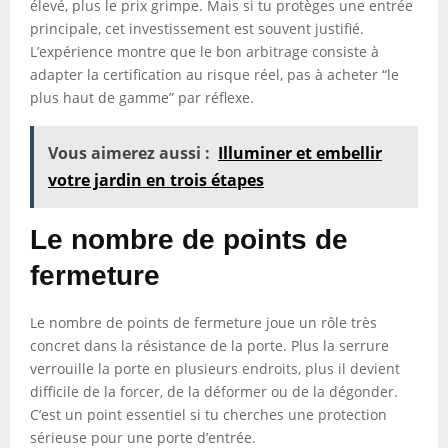
élevé, plus le prix grimpe. Mais si tu protèges une entrée
principale, cet investissement est souvent justifié.
L’expérience montre que le bon arbitrage consiste à
adapter la certification au risque réel, pas à acheter “le
plus haut de gamme” par réflexe.
Vous aimerez aussi :
Illuminer et embellir
votre jardin en trois étapes
Le nombre de points de
fermeture
Le nombre de points de fermeture joue un rôle très
concret dans la résistance de la porte. Plus la serrure
verrouille la porte en plusieurs endroits, plus il devient
difficile de la forcer, de la déformer ou de la dégonder.
C’est un point essentiel si tu cherches une protection
sérieuse pour une porte d’entrée.