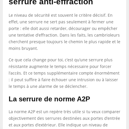
serrure anti-effraction
Le niveau de sécurité est souvent le critère décisif. En
effet, une serrure ne sert pas seulement à fermer une
porte : elle doit aussi retarder, décourager ou empêcher
une tentative d’effraction. Dans les faits, les cambrioleurs
cherchent presque toujours le chemin le plus rapide et le
moins bruyant.
Ce que cela change pour toi, c’est qu’une serrure plus
résistante augmente le temps nécessaire pour forcer
l’accès. Et ce temps supplémentaire compte énormément
: il peut suffire à faire échouer une intrusion ou à laisser
le temps à une alarme de se déclencher.
La serrure de norme A2P
La norme A2P est un repère très utile si tu veux comparer
objectivement des serrures destinées aux portes d’entrée
et aux portes d’extérieur. Elle indique un niveau de