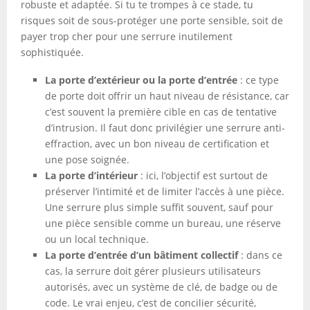
robuste et adaptée. Si tu te trompes à ce stade, tu
risques soit de sous-protéger une porte sensible, soit de
payer trop cher pour une serrure inutilement
sophistiquée.
La porte d’extérieur ou la porte d’entrée
: ce type
de porte doit offrir un haut niveau de résistance, car
c’est souvent la première cible en cas de tentative
d’intrusion. Il faut donc privilégier une serrure anti-
effraction, avec un bon niveau de certification et
une pose soignée.
La porte d’intérieur
: ici, l’objectif est surtout de
préserver l’intimité et de limiter l’accès à une pièce.
Une serrure plus simple suffit souvent, sauf pour
une pièce sensible comme un bureau, une réserve
ou un local technique.
La porte d’entrée d’un bâtiment collectif
: dans ce
cas, la serrure doit gérer plusieurs utilisateurs
autorisés, avec un système de clé, de badge ou de
code. Le vrai enjeu, c’est de concilier sécurité,