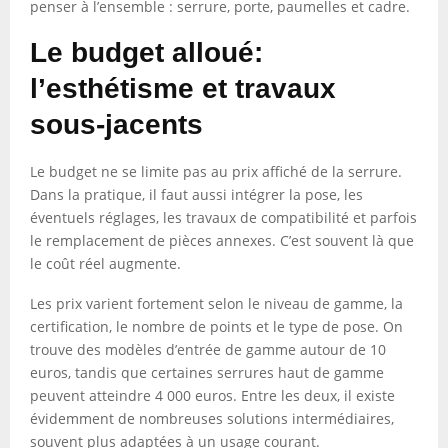
penser à l’ensemble : serrure, porte, paumelles et cadre.
Le budget alloué:
l’esthétisme et travaux
sous-jacents
Le budget ne se limite pas au prix affiché de la serrure.
Dans la pratique, il faut aussi intégrer la pose, les
éventuels réglages, les travaux de compatibilité et parfois
le remplacement de pièces annexes. C’est souvent là que
le coût réel augmente.
Les prix varient fortement selon le niveau de gamme, la
certification, le nombre de points et le type de pose. On
trouve des modèles d’entrée de gamme autour de 10
euros, tandis que certaines serrures haut de gamme
peuvent atteindre 4 000 euros. Entre les deux, il existe
évidemment de nombreuses solutions intermédiaires,
souvent plus adaptées à un usage courant.