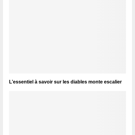
L’essentiel à savoir sur les diables monte escalier