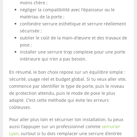
moins chère ;
négliger la compatibilité avec l’épaisseur ou le
matériau de la porte ;
confondre serrure esthétique et serrure réellement
sécurisée ;
oublier le coût de la main-d’œuvre et des travaux de
pose ;
installer une serrure trop complexe pour une porte
intérieure qui n’en a pas besoin.
En résumé, le bon choix repose sur un équilibre simple :
sécurité, usage réel et budget global. Si tu veux aller vite,
commence par identifier le type de porte, puis le niveau
de protection attendu, puis le mode de pose le plus
adapté. C’est cette méthode qui évite les erreurs
coûteuses.
Pour aller plus loin et sécuriser ton installation, tu peux
aussi t’appuyer sur un professionnel comme
serrurier
Lyon
, surtout si tu dois remplacer une serrure d’entrée