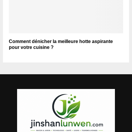
Comment dénicher la meilleure hotte aspirante
pour votre cuisine ?