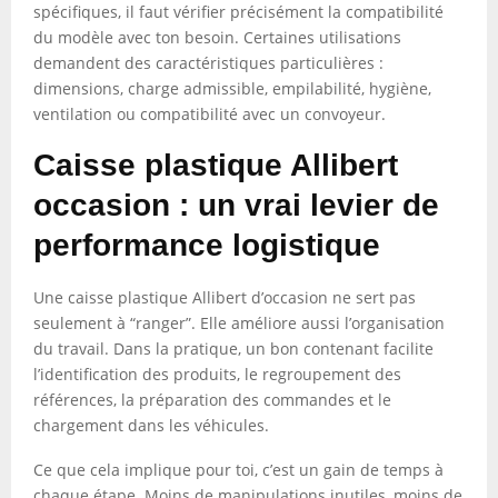
spécifiques, il faut vérifier précisément la compatibilité
du modèle avec ton besoin. Certaines utilisations
demandent des caractéristiques particulières :
dimensions, charge admissible, empilabilité, hygiène,
ventilation ou compatibilité avec un convoyeur.
Caisse plastique Allibert
occasion : un vrai levier de
performance logistique
Une caisse plastique Allibert d’occasion ne sert pas
seulement à “ranger”. Elle améliore aussi l’organisation
du travail. Dans la pratique, un bon contenant facilite
l’identification des produits, le regroupement des
références, la préparation des commandes et le
chargement dans les véhicules.
Ce que cela implique pour toi, c’est un gain de temps à
chaque étape. Moins de manipulations inutiles, moins de