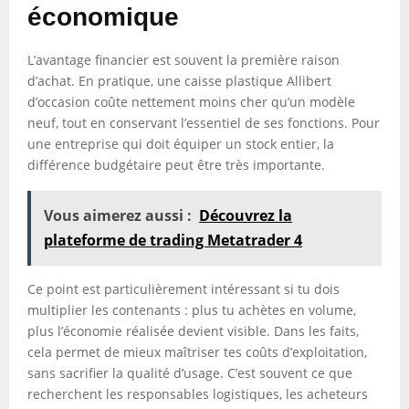
économique
L’avantage financier est souvent la première raison
d’achat. En pratique, une caisse plastique Allibert
d’occasion coûte nettement moins cher qu’un modèle
neuf, tout en conservant l’essentiel de ses fonctions. Pour
une entreprise qui doit équiper un stock entier, la
différence budgétaire peut être très importante.
Vous aimerez aussi :
Découvrez la
plateforme de trading Metatrader 4
Ce point est particulièrement intéressant si tu dois
multiplier les contenants : plus tu achètes en volume,
plus l’économie réalisée devient visible. Dans les faits,
cela permet de mieux maîtriser tes coûts d’exploitation,
sans sacrifier la qualité d’usage. C’est souvent ce que
recherchent les responsables logistiques, les acheteurs