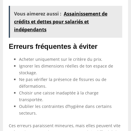
Vous aimerez aussi :
Assainissement de
crédits et dettes pour salariés et
indépendants
Erreurs fréquentes à éviter
Acheter uniquement sur le critère du prix.
Ignorer les dimensions réelles de ton espace de
stockage.
Ne pas vérifier la présence de fissures ou de
déformations.
Choisir une caisse inadaptée à la charge
transportée.
Oublier les contraintes d’hygiène dans certains
secteurs.
Ces erreurs paraissent mineures, mais elles peuvent vite