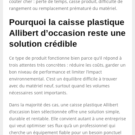
coûter cher : perte de temps, casse produit, difficulté de
rangement ou remplacement prématuré du matériel.
Pourquoi la caisse plastique
Allibert d’occasion reste une
solution crédible
Ce type de produit fonctionne bien parce qu’il répond à
trois attentes très concrètes : réduire les coûts, garder un
bon niveau de performance et limiter l’impact
environnemental. C’est un équilibre difficile à trouver
avec du matériel neuf, surtout quand les volumes
nécessaires sont importants.
Dans la majorité des cas, une caisse plastique Allibert
d’occasion bien sélectionnée offre une solution simple,
durable et rentable. Elle convient autant à une entreprise
qui veut optimiser ses flux qu’à un professionnel qui
cherche un équipement fiable pour un besoin ponctuel