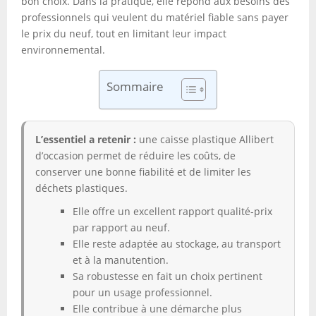
bon choix. Dans la pratique, elle répond aux besoins des
professionnels qui veulent du matériel fiable sans payer
le prix du neuf, tout en limitant leur impact
environnemental.
Sommaire
L’essentiel a retenir :
une caisse plastique Allibert
d’occasion permet de réduire les coûts, de
conserver une bonne fiabilité et de limiter les
déchets plastiques.
Elle offre un excellent rapport qualité-prix
par rapport au neuf.
Elle reste adaptée au stockage, au transport
et à la manutention.
Sa robustesse en fait un choix pertinent
pour un usage professionnel.
Elle contribue à une démarche plus