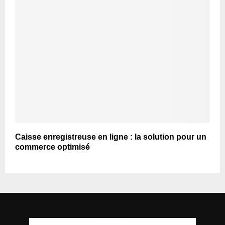
Caisse enregistreuse en ligne : la solution pour un
commerce optimisé