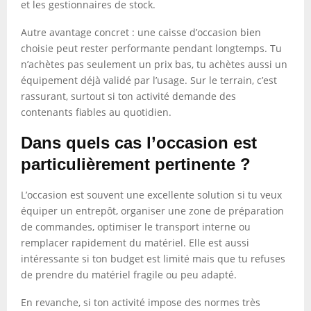
et les gestionnaires de stock.
Autre avantage concret : une caisse d’occasion bien
choisie peut rester performante pendant longtemps. Tu
n’achètes pas seulement un prix bas, tu achètes aussi un
équipement déjà validé par l’usage. Sur le terrain, c’est
rassurant, surtout si ton activité demande des
contenants fiables au quotidien.
Dans quels cas l’occasion est
particulièrement pertinente ?
L’occasion est souvent une excellente solution si tu veux
équiper un entrepôt, organiser une zone de préparation
de commandes, optimiser le transport interne ou
remplacer rapidement du matériel. Elle est aussi
intéressante si ton budget est limité mais que tu refuses
de prendre du matériel fragile ou peu adapté.
En revanche, si ton activité impose des normes très