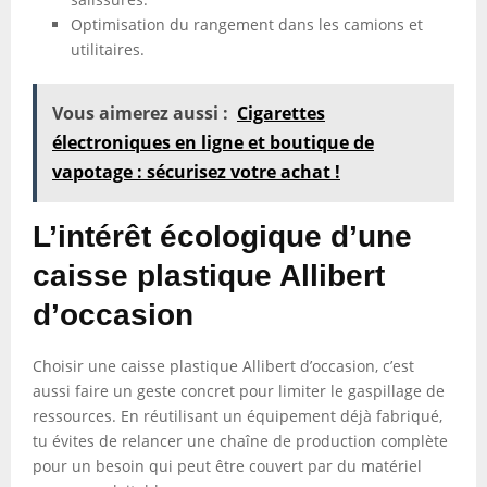
Optimisation du rangement dans les camions et
utilitaires.
Vous aimerez aussi :
Cigarettes
électroniques en ligne et boutique de
vapotage : sécurisez votre achat !
L’intérêt écologique d’une
caisse plastique Allibert
d’occasion
Choisir une caisse plastique Allibert d’occasion, c’est
aussi faire un geste concret pour limiter le gaspillage de
ressources. En réutilisant un équipement déjà fabriqué,
tu évites de relancer une chaîne de production complète
pour un besoin qui peut être couvert par du matériel