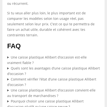
ou récurrent.
Si tu veux aller plus loin, le plus important est de
comparer les modèles selon ton usage réel, pas
seulement selon leur prix. C’est ce qui te permettra de
faire un achat utile, durable et cohérent avec tes
contraintes terrain.
FAQ
Une caisse plastique Allibert d’occasion est-elle
vraiment fiable ?
Quels sont les avantages d’une caisse plastique Allibert
d’occasion ?
Comment vérifier l’état d’une caisse plastique Allibert
d’occasion ?
Une caisse plastique Allibert d’occasion convient-elle
au transport de marchandises ?
Pourquoi choisir une caisse plastique Allibert
d’occasion plutôt qu’une caisse neuve ?