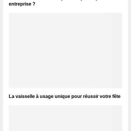
entreprise ?
La vaisselle à usage unique pour réussir votre fête