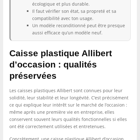
écologique et plus durable.
Il faut vérifier son état, sa propreté et sa
compatibilité avec ton usage.
Un modèle reconditionné peut être presque
aussi efficace qu’un modèle neuf.
Caisse plastique Allibert
d’occasion : qualités
préservées
Les caisses plastiques Allibert sont connues pour leur
solidité, leur stabilité et leur longévité. C’est précisément
ce qui explique leur intérêt sur le marché de l’occasion :
même après une première vie en entreprise, elles
conservent souvent leurs qualités fonctionnelles si elles
ont été correctement utilisées et entretenues.
Concrètement, une caisse plastique Allibert d’occasion