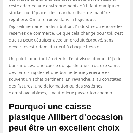
reste adaptée aux environnements où il faut manipuler,
stocker ou déplacer des marchandises de manière
régulière. On la retrouve dans la logistique,
l’agroalimentaire, la distribution, l’industrie ou encore les
réserves de commerce. Ce que cela change pour toi, c’est
que tu peux t’équiper avec un produit éprouvé, sans
devoir investir dans du neuf à chaque besoin.
Un point important à retenir : l’état visuel donne déjà de
bons indices. Une caisse qui garde une structure saine,
des parois rigides et une bonne tenue générale est
souvent un achat pertinent. En revanche, si tu constates
des fissures, une déformation ou des systèmes
d’empilage abîmés, il vaut mieux passer ton chemin.
Pourquoi une caisse
plastique Allibert d’occasion
peut être un excellent choix