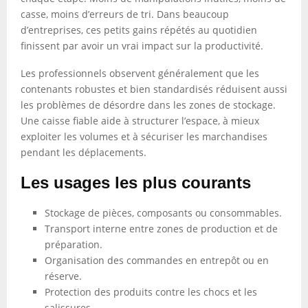
casse, moins d’erreurs de tri. Dans beaucoup
d’entreprises, ces petits gains répétés au quotidien
finissent par avoir un vrai impact sur la productivité.
Les professionnels observent généralement que les
contenants robustes et bien standardisés réduisent aussi
les problèmes de désordre dans les zones de stockage.
Une caisse fiable aide à structurer l’espace, à mieux
exploiter les volumes et à sécuriser les marchandises
pendant les déplacements.
Les usages les plus courants
Stockage de pièces, composants ou consommables.
Transport interne entre zones de production et de
préparation.
Organisation des commandes en entrepôt ou en
réserve.
Protection des produits contre les chocs et les
salissures.