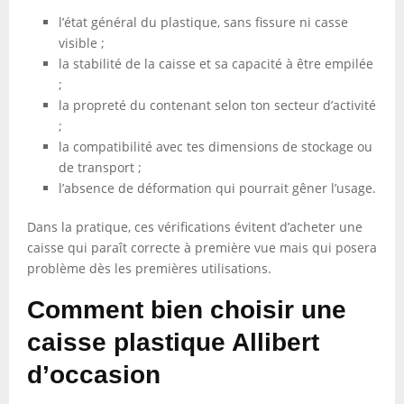
l’état général du plastique, sans fissure ni casse
visible ;
la stabilité de la caisse et sa capacité à être empilée
;
la propreté du contenant selon ton secteur d’activité
;
la compatibilité avec tes dimensions de stockage ou
de transport ;
l’absence de déformation qui pourrait gêner l’usage.
Dans la pratique, ces vérifications évitent d’acheter une
caisse qui paraît correcte à première vue mais qui posera
problème dès les premières utilisations.
Comment bien choisir une
caisse plastique Allibert
d’occasion