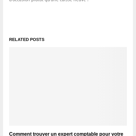
RELATED POSTS
Comment trouver un expert comptable pour votre