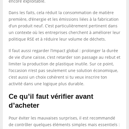
encore exploitable.
Dans les faits, cela réduit la consommation de matière
première, d’énergie et les émissions liées à la fabrication
d’un produit neuf. C’est particulièrement pertinent dans
un contexte où les entreprises cherchent à améliorer leur
politique RSE et à réduire leur volume de déchets.
Il faut aussi regarder l’impact global : prolonger la durée
de vie d’une caisse, c’est retarder son passage au rebut et
limiter la production de plastique inutile. Sur ce point,
l’occasion n’est pas seulement une solution économique,
c’est aussi un choix cohérent si tu veux inscrire ton
activité dans une logique plus durable.
Ce qu’il faut vérifier avant
d’acheter
Pour éviter les mauvaises surprises, il est recommandé
de contrôler quelques éléments simples mais essentiels :