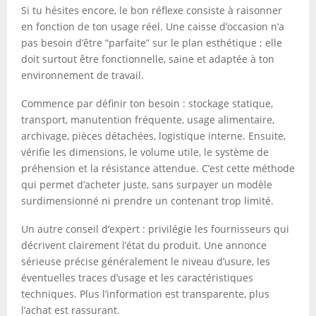
Si tu hésites encore, le bon réflexe consiste à raisonner
en fonction de ton usage réel. Une caisse d’occasion n’a
pas besoin d’être “parfaite” sur le plan esthétique ; elle
doit surtout être fonctionnelle, saine et adaptée à ton
environnement de travail.
Commence par définir ton besoin : stockage statique,
transport, manutention fréquente, usage alimentaire,
archivage, pièces détachées, logistique interne. Ensuite,
vérifie les dimensions, le volume utile, le système de
préhension et la résistance attendue. C’est cette méthode
qui permet d’acheter juste, sans surpayer un modèle
surdimensionné ni prendre un contenant trop limité.
Un autre conseil d’expert : privilégie les fournisseurs qui
décrivent clairement l’état du produit. Une annonce
sérieuse précise généralement le niveau d’usure, les
éventuelles traces d’usage et les caractéristiques
techniques. Plus l’information est transparente, plus
l’achat est rassurant.