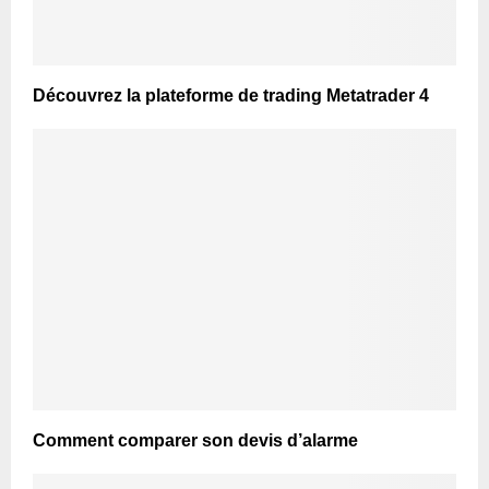
Découvrez la plateforme de trading Metatrader 4
Comment comparer son devis d’alarme