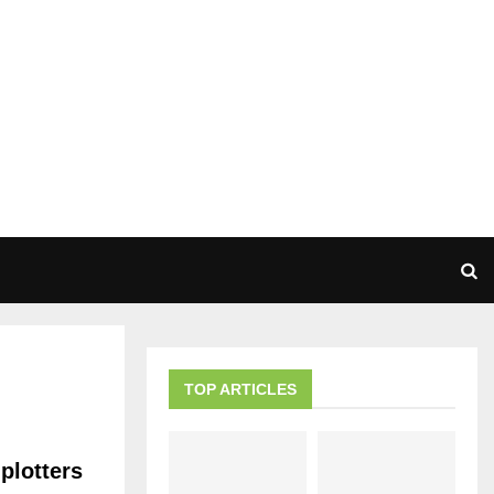
TOP ARTICLES
plotters