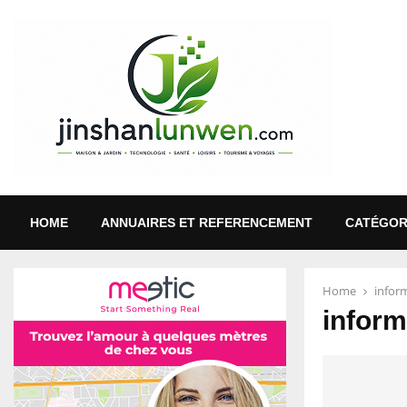
HOME
ANNUAIRES ET REFERENCEMENT
CATÉGOR
Home
infor
inform