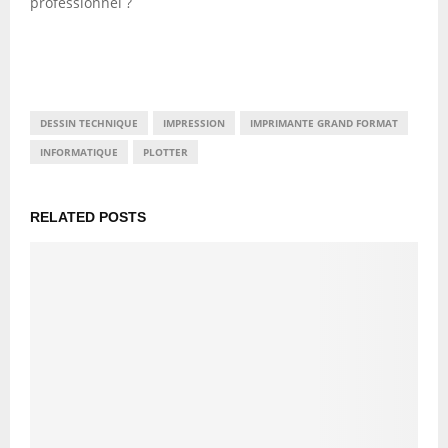
professionnel ?
DESSIN TECHNIQUE
IMPRESSION
IMPRIMANTE GRAND FORMAT
INFORMATIQUE
PLOTTER
RELATED POSTS