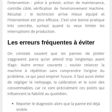
l’intervention : pièce à prévoir, action de maintenance,
contrôle ciblé, vérification de l’environnement machine.
Résultat : le technicien arrive mieux équipé et
l’intervention est plus efficace. C’est une bonne pratique
très concrète, surtout quand tu veux limiter les
interruptions de production.
Les erreurs fréquentes à éviter
On constate souvent que les pannes de plotter
s’aggravent parce qu’on attend trop longtemps avant
d’agir. Autre erreur courante : vouloir relancer la
machine à répétition sans comprendre l’origine du
problème, ce qui peut empirer l’usure. Il faut aussi éviter
de négliger le nettoyage, la calibration et le suivi des
consommables, car ce sont précisément ces points qui
influencent la fiabilité au quotidien.
Reporter le diagnostic alors que la panne est déjà
visible.