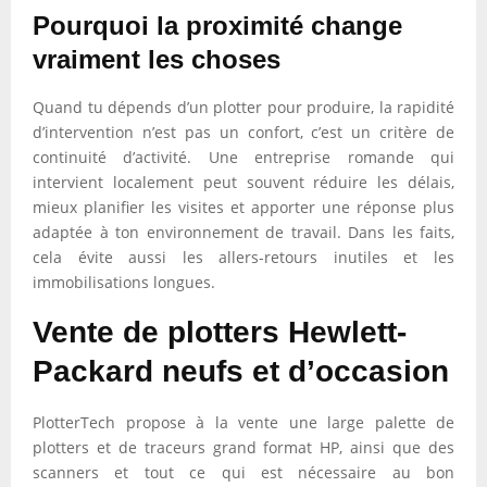
Pourquoi la proximité change
vraiment les choses
Quand tu dépends d’un plotter pour produire, la rapidité
d’intervention n’est pas un confort, c’est un critère de
continuité d’activité. Une entreprise romande qui
intervient localement peut souvent réduire les délais,
mieux planifier les visites et apporter une réponse plus
adaptée à ton environnement de travail. Dans les faits,
cela évite aussi les allers-retours inutiles et les
immobilisations longues.
Vente de plotters Hewlett-
Packard neufs et d’occasion
PlotterTech propose à la vente une large palette de
plotters et de traceurs grand format HP, ainsi que des
scanners et tout ce qui est nécessaire au bon