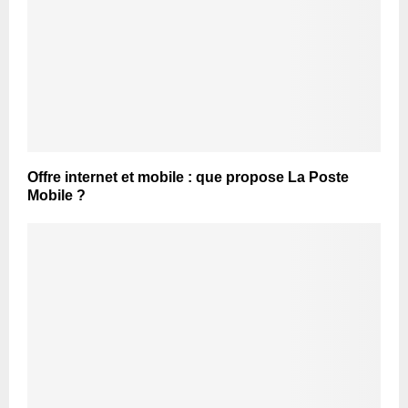
Offre internet et mobile : que propose La Poste
Mobile ?