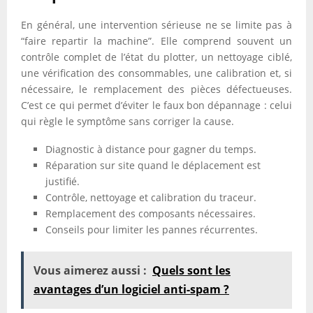
En général, une intervention sérieuse ne se limite pas à
“faire repartir la machine”. Elle comprend souvent un
contrôle complet de l’état du plotter, un nettoyage ciblé,
une vérification des consommables, une calibration et, si
nécessaire, le remplacement des pièces défectueuses.
C’est ce qui permet d’éviter le faux bon dépannage : celui
qui règle le symptôme sans corriger la cause.
Diagnostic à distance pour gagner du temps.
Réparation sur site quand le déplacement est
justifié.
Contrôle, nettoyage et calibration du traceur.
Remplacement des composants nécessaires.
Conseils pour limiter les pannes récurrentes.
Vous aimerez aussi :
Quels sont les
avantages d’un logiciel anti-spam ?