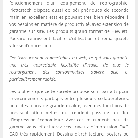
fonctionnement d’un équipement de reprographie.
Plottertech dispose aussi de périphériques de seconde
main en excellent état et pouvant très bien répondre à
vos besoins en matière de productivité, avec extension de
garantie sur site. Les produits grand format de Hewlett-
Packard réunissent facilité d’utilisation et remarquable
vitesse d’impression.
Ces traceurs sont connectables au web, ce qui vous garantit
une très appréciable flexibilité d’usage: de plus le
rechargement des consommables s’avère aisé et
particulièrement rapide.
Les plotters que cette société propose sont parfaits pour
environnements partagés entre plusieurs collaborateurs,
pour des plans de grande qualité, avec des fonctions de
prévisualisation nettes qui rendent possible un flux
d’impression économique. Avec ces instruments haut de
gamme vous effectuerez vos travaux d’impression DAO
CAO très rapidement! Dessins d’architecture, posters ou