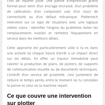
c’est de réparer juste. Une panne d’impression grand
format peut venir d’un encrage encrassé, d’un problème
de calibration, d’un composant usé, d’un souci de
connectivité ou d’un défaut mécanique. Plottertech
intervient sur ce type de situations avec une logique
métier claire : identifier l’origine du problème, éviter les
remplacements inutiles et remettre l’équipement en
service dans les meilleurs délais.
Cette approche est particulièrement utile si tu es dans
une activité où chaque heure d’arrêt a un impact direct
sur les délais. En effet, un traceur immobilisé peut
ralentir la production de plans, de posters, de supports
de communication visuelle ou de documents techniques.
L’intérêt d’un service de proximité, c’est justement de
réduire le temps perdu entre le moment où tu constates
la panne et celui où la machine repart.
Ce que couvre une intervention
sur plotter