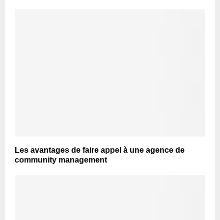
Les avantages de faire appel à une agence de
community management