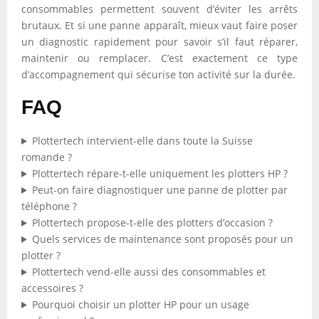
consommables permettent souvent d’éviter les arrêts
brutaux. Et si une panne apparaît, mieux vaut faire poser
un diagnostic rapidement pour savoir s’il faut réparer,
maintenir ou remplacer. C’est exactement ce type
d’accompagnement qui sécurise ton activité sur la durée.
FAQ
Plottertech intervient-elle dans toute la Suisse
romande ?
Plottertech répare-t-elle uniquement les plotters HP ?
Peut-on faire diagnostiquer une panne de plotter par
téléphone ?
Plottertech propose-t-elle des plotters d’occasion ?
Quels services de maintenance sont proposés pour un
plotter ?
Plottertech vend-elle aussi des consommables et
accessoires ?
Pourquoi choisir un plotter HP pour un usage