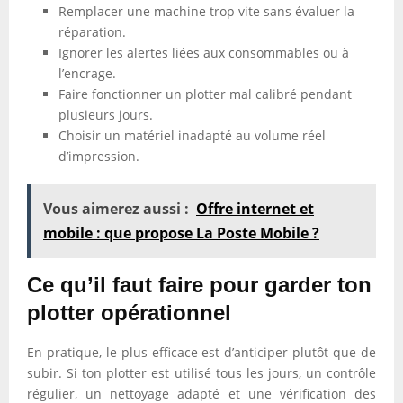
Remplacer une machine trop vite sans évaluer la
réparation.
Ignorer les alertes liées aux consommables ou à
l’encrage.
Faire fonctionner un plotter mal calibré pendant
plusieurs jours.
Choisir un matériel inadapté au volume réel
d’impression.
Vous aimerez aussi :
Offre internet et
mobile : que propose La Poste Mobile ?
Ce qu’il faut faire pour garder ton
plotter opérationnel
En pratique, le plus efficace est d’anticiper plutôt que de
subir. Si ton plotter est utilisé tous les jours, un contrôle
régulier, un nettoyage adapté et une vérification des