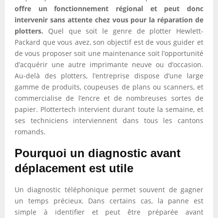
offre un fonctionnement régional et peut donc
intervenir sans attente chez vous pour la réparation de
plotters.
Quel que soit le genre de plotter Hewlett-
Packard que vous avez, son objectif est de vous guider et
de vous proposer soit une maintenance soit l’opportunité
d’acquérir une autre imprimante neuve ou d’occasion.
Au-delà des plotters, l’entreprise dispose d’une large
gamme de produits, coupeuses de plans ou scanners, et
commercialise de l’encre et de nombreuses sortes de
papier. Plottertech intervient durant toute la semaine, et
ses techniciens interviennent dans tous les cantons
romands.
Pourquoi un diagnostic avant
déplacement est utile
Un diagnostic téléphonique permet souvent de gagner
un temps précieux. Dans certains cas, la panne est
simple à identifier et peut être préparée avant