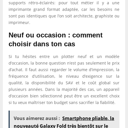
supports rétro-éclairés: pour tout métier il y a une
imprimante grand format adaptée, car les besoins ne
sont pas identiques que l’on soit architecte, graphiste ou
imprimeur.
Neuf ou occasion : comment
choisir dans ton cas
Si tu hésites entre un plotter neuf et un modèle
d’occasion, la bonne question n’est pas seulement le prix
d’achat. Il faut aussi regarder le volume d’impression, la
fréquence d’utilisation, le niveau d’exigence sur la
qualité, la disponibilité du SAV et le coût global sur
plusieurs années. Dans la majorité des cas, un appareil
d’occasion bien sélectionné peut être un excellent choix
si tu veux maîtriser ton budget sans sacrifier la fiabilité.
Vous aimerez aussi :
Smartphone pliable, la
nouveauté Galaxy Fold très bientôt sur le