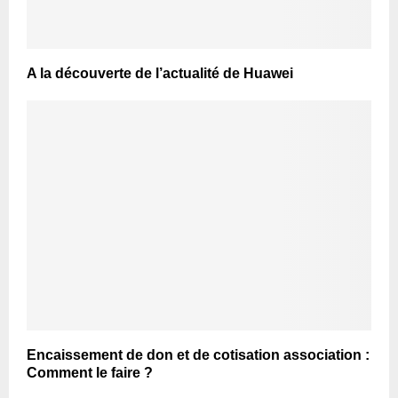
A la découverte de l’actualité de Huawei
Encaissement de don et de cotisation association :
Comment le faire ?