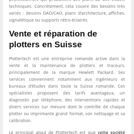
techniques. Concrètement, cela couvre des besoins très
variés : dessins DAO/CAO, plans d’architecture, affiches,
signalétique ou supports rétro-éclairés.
Vente et réparation de
plotters en Suisse
Plottertech est une entreprise romande active dans la
vente et la maintenance de plotters et traceurs,
principalement de la marque Hewlett Packard. Ses
services conviennent notamment aux ingénieurs et
bureaux d’études dans toute la Suisse romande. Ces
spécialistes proposent des tarifs avantageux, un
diagnostic par téléphone, des interventions rapides et
divers services sur mesure dont le contrôle de chaque
plotter ou imprimante grand format, son nettoyage et sa
calibration.
Le principal atout de Plottertech est que
cette société