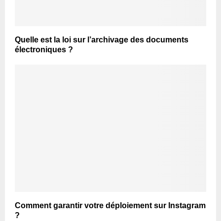
Quelle est la loi sur l’archivage des documents
électroniques ?
Comment garantir votre déploiement sur Instagram
?