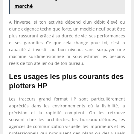
marché
À l’inverse, si ton activité dépend d’un débit élevé ou
d’une exigence technique forte, un modèle neuf peut être
plus rassurant grâce à sa durée de vie, ses performances
et ses garanties. Ce que cela change pour toi, c’est la
capacité à investir au bon niveau, sans surpayer une
machine surdimensionnée ni sous-estimer les besoins
réels de ton atelier ou de ton bureau.
Les usages les plus courants des
plotters HP
Les traceurs grand format HP sont particulièrement
appréciés dans les environnements où la lisibilité, la
précision et la rapidité comptent. On les retrouve
souvent chez les architectes, les bureaux d’études, les
agences de communication visuelle, les imprimeurs et les
professionnels qui produisent des plans ou des visuels