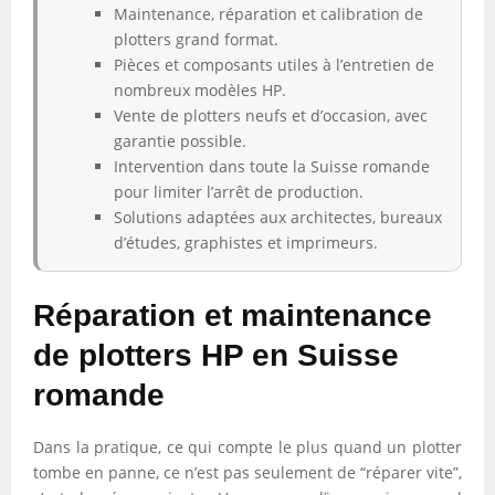
Maintenance, réparation et calibration de
plotters grand format.
Pièces et composants utiles à l’entretien de
nombreux modèles HP.
Vente de plotters neufs et d’occasion, avec
garantie possible.
Intervention dans toute la Suisse romande
pour limiter l’arrêt de production.
Solutions adaptées aux architectes, bureaux
d’études, graphistes et imprimeurs.
Réparation et maintenance
de plotters HP en Suisse
romande
Dans la pratique, ce qui compte le plus quand un plotter
tombe en panne, ce n’est pas seulement de “réparer vite”,