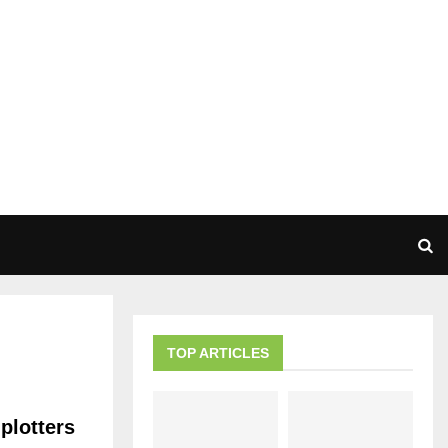
TOP ARTICLES
plotters