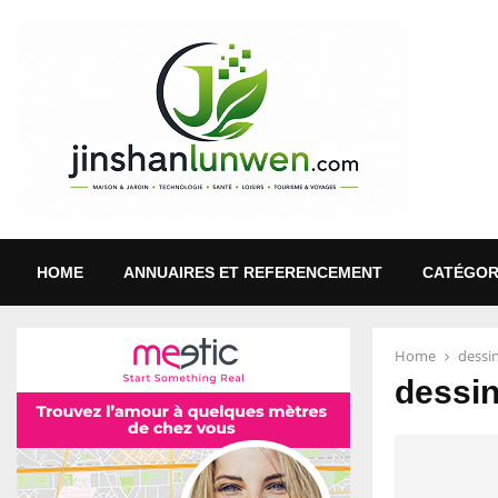
HOME
ANNUAIRES ET REFERENCEMENT
CATÉGOR
Home
dessi
dessin