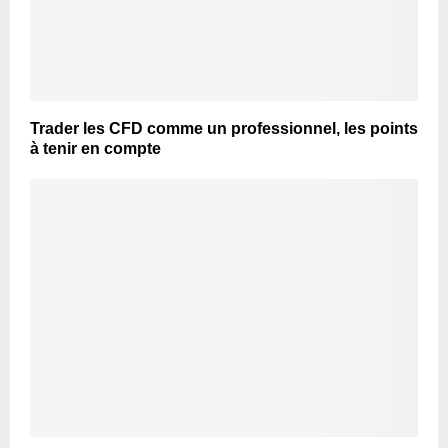
Trader les CFD comme un professionnel, les points
à tenir en compte