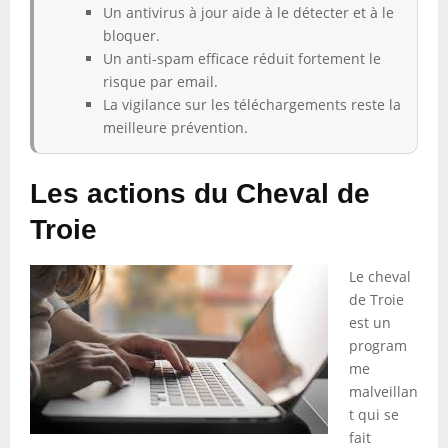
Un antivirus à jour aide à le détecter et à le
bloquer.
Un anti-spam efficace réduit fortement le
risque par email.
La vigilance sur les téléchargements reste la
meilleure prévention.
Les actions du Cheval de
Troie
Le cheval
de Troie
est un
program
me
malveillan
t qui se
fait