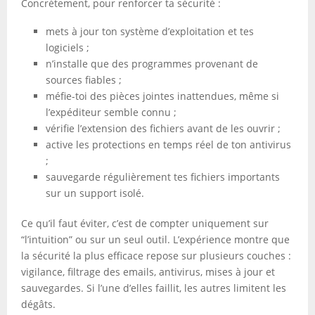
Concrètement, pour renforcer ta sécurité :
mets à jour ton système d’exploitation et tes
logiciels ;
n’installe que des programmes provenant de
sources fiables ;
méfie-toi des pièces jointes inattendues, même si
l’expéditeur semble connu ;
vérifie l’extension des fichiers avant de les ouvrir ;
active les protections en temps réel de ton antivirus
;
sauvegarde régulièrement tes fichiers importants
sur un support isolé.
Ce qu’il faut éviter, c’est de compter uniquement sur
“l’intuition” ou sur un seul outil. L’expérience montre que
la sécurité la plus efficace repose sur plusieurs couches :
vigilance, filtrage des emails, antivirus, mises à jour et
sauvegardes. Si l’une d’elles faillit, les autres limitent les
dégâts.