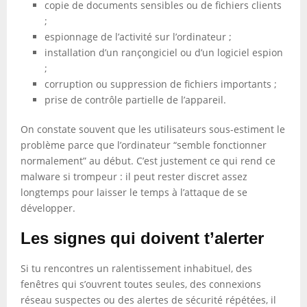
copie de documents sensibles ou de fichiers clients
;
espionnage de l’activité sur l’ordinateur ;
installation d’un rançongiciel ou d’un logiciel espion
;
corruption ou suppression de fichiers importants ;
prise de contrôle partielle de l’appareil.
On constate souvent que les utilisateurs sous-estiment le
problème parce que l’ordinateur “semble fonctionner
normalement” au début. C’est justement ce qui rend ce
malware si trompeur : il peut rester discret assez
longtemps pour laisser le temps à l’attaque de se
développer.
Les signes qui doivent t’alerter
Si tu rencontres un ralentissement inhabituel, des
fenêtres qui s’ouvrent toutes seules, des connexions
réseau suspectes ou des alertes de sécurité répétées, il