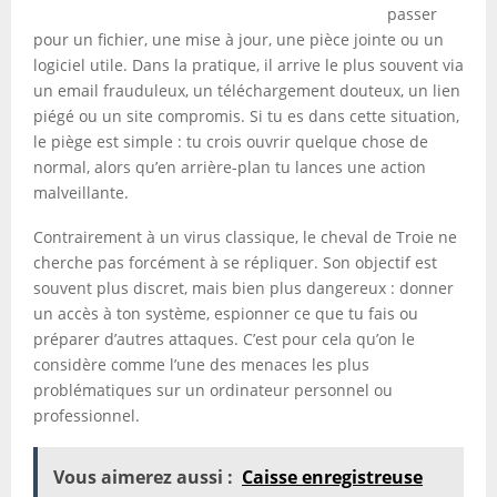
passer
pour un fichier, une mise à jour, une pièce jointe ou un
logiciel utile. Dans la pratique, il arrive le plus souvent via
un email frauduleux, un téléchargement douteux, un lien
piégé ou un site compromis. Si tu es dans cette situation,
le piège est simple : tu crois ouvrir quelque chose de
normal, alors qu’en arrière-plan tu lances une action
malveillante.
Contrairement à un virus classique, le cheval de Troie ne
cherche pas forcément à se répliquer. Son objectif est
souvent plus discret, mais bien plus dangereux : donner
un accès à ton système, espionner ce que tu fais ou
préparer d’autres attaques. C’est pour cela qu’on le
considère comme l’une des menaces les plus
problématiques sur un ordinateur personnel ou
professionnel.
Vous aimerez aussi :
Caisse enregistreuse