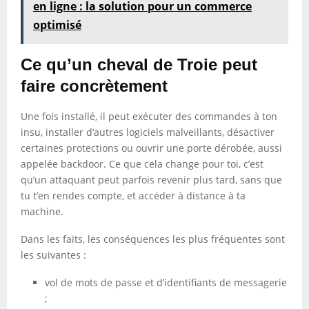
en ligne : la solution pour un commerce
optimisé
Ce qu’un cheval de Troie peut
faire concrètement
Une fois installé, il peut exécuter des commandes à ton
insu, installer d’autres logiciels malveillants, désactiver
certaines protections ou ouvrir une porte dérobée, aussi
appelée backdoor. Ce que cela change pour toi, c’est
qu’un attaquant peut parfois revenir plus tard, sans que
tu t’en rendes compte, et accéder à distance à ta
machine.
Dans les faits, les conséquences les plus fréquentes sont
les suivantes :
vol de mots de passe et d’identifiants de messagerie
;