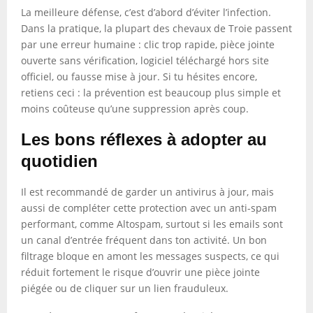
La meilleure défense, c’est d’abord d’éviter l’infection.
Dans la pratique, la plupart des chevaux de Troie passent
par une erreur humaine : clic trop rapide, pièce jointe
ouverte sans vérification, logiciel téléchargé hors site
officiel, ou fausse mise à jour. Si tu hésites encore,
retiens ceci : la prévention est beaucoup plus simple et
moins coûteuse qu’une suppression après coup.
Les bons réflexes à adopter au
quotidien
Il est recommandé de garder un antivirus à jour, mais
aussi de compléter cette protection avec un anti-spam
performant, comme Altospam, surtout si les emails sont
un canal d’entrée fréquent dans ton activité. Un bon
filtrage bloque en amont les messages suspects, ce qui
réduit fortement le risque d’ouvrir une pièce jointe
piégée ou de cliquer sur un lien frauduleux.