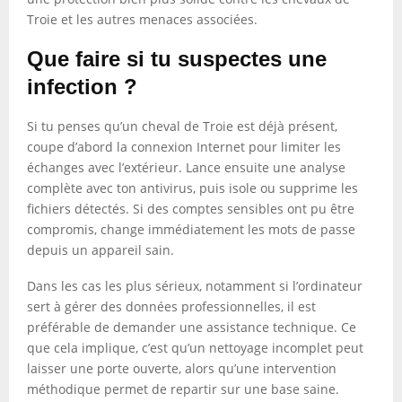
Troie et les autres menaces associées.
Que faire si tu suspectes une
infection ?
Si tu penses qu’un cheval de Troie est déjà présent,
coupe d’abord la connexion Internet pour limiter les
échanges avec l’extérieur. Lance ensuite une analyse
complète avec ton antivirus, puis isole ou supprime les
fichiers détectés. Si des comptes sensibles ont pu être
compromis, change immédiatement les mots de passe
depuis un appareil sain.
Dans les cas les plus sérieux, notamment si l’ordinateur
sert à gérer des données professionnelles, il est
préférable de demander une assistance technique. Ce
que cela implique, c’est qu’un nettoyage incomplet peut
laisser une porte ouverte, alors qu’une intervention
méthodique permet de repartir sur une base saine.