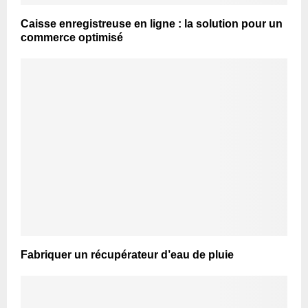
Caisse enregistreuse en ligne : la solution pour un
commerce optimisé
Fabriquer un récupérateur d’eau de pluie