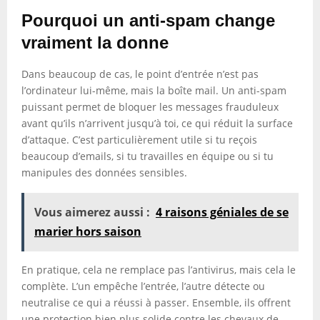
Pourquoi un anti-spam change
vraiment la donne
Dans beaucoup de cas, le point d’entrée n’est pas
l’ordinateur lui-même, mais la boîte mail. Un anti-spam
puissant permet de bloquer les messages frauduleux
avant qu’ils n’arrivent jusqu’à toi, ce qui réduit la surface
d’attaque. C’est particulièrement utile si tu reçois
beaucoup d’emails, si tu travailles en équipe ou si tu
manipules des données sensibles.
Vous aimerez aussi :
4 raisons géniales de se
marier hors saison
En pratique, cela ne remplace pas l’antivirus, mais cela le
complète. L’un empêche l’entrée, l’autre détecte ou
neutralise ce qui a réussi à passer. Ensemble, ils offrent
une protection bien plus solide contre les chevaux de