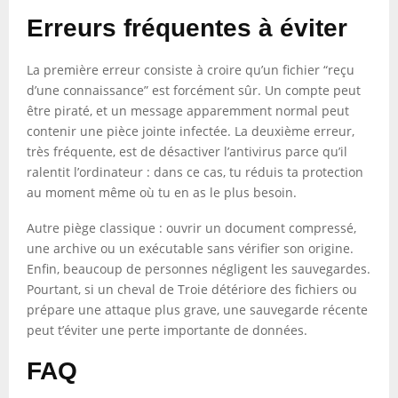
Erreurs fréquentes à éviter
La première erreur consiste à croire qu’un fichier “reçu
d’une connaissance” est forcément sûr. Un compte peut
être piraté, et un message apparemment normal peut
contenir une pièce jointe infectée. La deuxième erreur,
très fréquente, est de désactiver l’antivirus parce qu’il
ralentit l’ordinateur : dans ce cas, tu réduis ta protection
au moment même où tu en as le plus besoin.
Autre piège classique : ouvrir un document compressé,
une archive ou un exécutable sans vérifier son origine.
Enfin, beaucoup de personnes négligent les sauvegardes.
Pourtant, si un cheval de Troie détériore des fichiers ou
prépare une attaque plus grave, une sauvegarde récente
peut t’éviter une perte importante de données.
FAQ