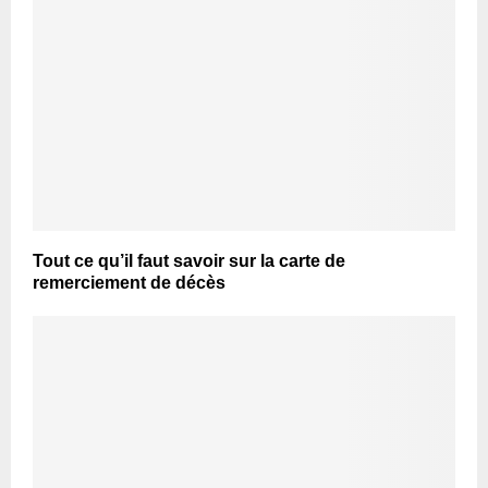
Tout ce qu’il faut savoir sur la carte de
remerciement de décès