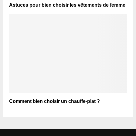
Astuces pour bien choisir les vêtements de femme
Comment bien choisir un chauffe-plat ?