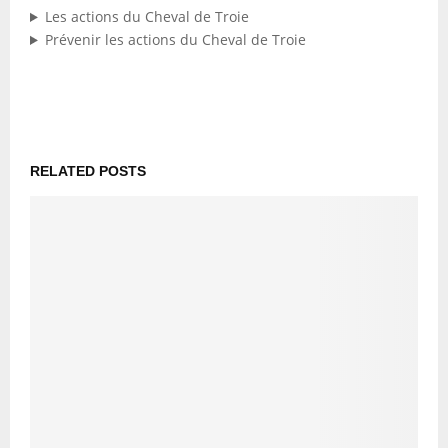
Les actions du Cheval de Troie
Prévenir les actions du Cheval de Troie
RELATED POSTS