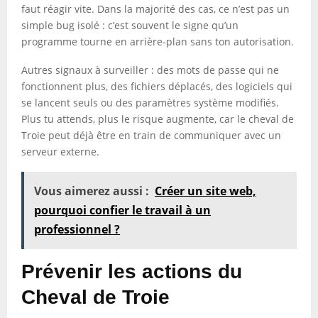
faut réagir vite. Dans la majorité des cas, ce n’est pas un
simple bug isolé : c’est souvent le signe qu’un
programme tourne en arrière-plan sans ton autorisation.
Autres signaux à surveiller : des mots de passe qui ne
fonctionnent plus, des fichiers déplacés, des logiciels qui
se lancent seuls ou des paramètres système modifiés.
Plus tu attends, plus le risque augmente, car le cheval de
Troie peut déjà être en train de communiquer avec un
serveur externe.
Vous aimerez aussi :
Créer un site web,
pourquoi confier le travail à un
professionnel ?
Prévenir les actions du
Cheval de Troie