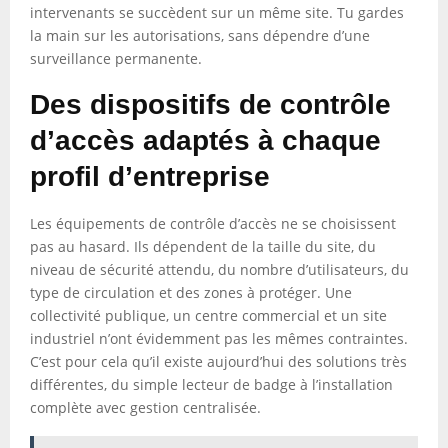
intervenants se succèdent sur un même site. Tu gardes
la main sur les autorisations, sans dépendre d’une
surveillance permanente.
Des dispositifs de contrôle
d’accès adaptés à chaque
profil d’entreprise
Les équipements de contrôle d’accès ne se choisissent
pas au hasard. Ils dépendent de la taille du site, du
niveau de sécurité attendu, du nombre d’utilisateurs, du
type de circulation et des zones à protéger. Une
collectivité publique, un centre commercial et un site
industriel n’ont évidemment pas les mêmes contraintes.
C’est pour cela qu’il existe aujourd’hui des solutions très
différentes, du simple lecteur de badge à l’installation
complète avec gestion centralisée.