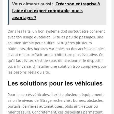
Vous aimerez aussi :
Créer son entreprise à
l’aide d’un expert comptable, quels
avantages ?
Dans les faits, un bon système doit surtout être cohérent
avec ton usage quotidien. Si tu as peu de passages, une
solution simple peut suffire. Si tu gères plusieurs
bâtiments, des horaires variables ou des accès sensibles,
il vaut mieux prévoir une architecture plus évolutive. Ce
qu’il faut éviter, c’est de sous-dimensionner le dispositif
ou, à l’inverse, d’installer une solution trop complexe pour
les besoins réels du site.
Les solutions pour les véhicules
Pour les accès véhicules, il existe plusieurs équipements
selon le niveau de filtrage recherché : bornes, obstacles,
portails, barrières automatiques, plots anti-retour ou
ralentisseurs. Concrètement, ces dispositifs permettent