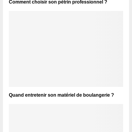
Comment choisir son pétrin professionnel ?
Quand entretenir son matériel de boulangerie ?