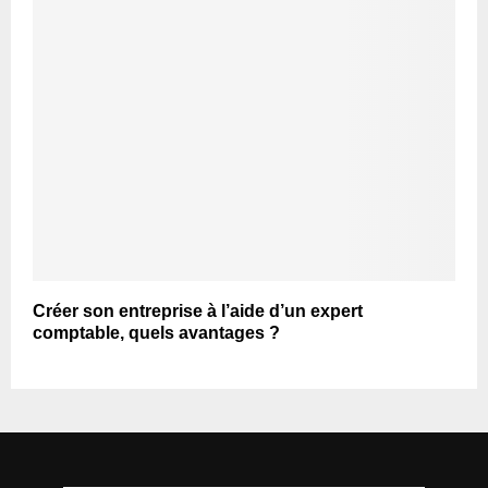
Créer son entreprise à l’aide d’un expert
comptable, quels avantages ?