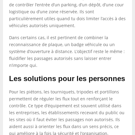
de contrôler l’entrée d’un parking, d’un dépôt, d’une cour
logistique ou d’une zone réservée. Ils sont
particulièrement utiles quand tu dois limiter l’accès à des
véhicules autorisés uniquement.
Dans certains cas, il est pertinent de combiner la
reconnaissance de plaque, un badge véhicule ou un
système d’ouverture à distance. L’objectif reste le même :
fluidifier les passages autorisés sans laisser entrer
n’importe qui.
Les solutions pour les personnes
Pour les piétons, les tourniquets, tripodes et portillons
permettent de réguler les flux tout en renforçant le
contrôle. Ce type d’équipement est souvent utilisé dans
les entreprises, les établissements recevant du public ou
les sites où il faut éviter les passages non autorisés. Ils
aident aussi à orienter les flux dans un sens précis, ce
qui améliore à la fois la sécurité et l’organisation.