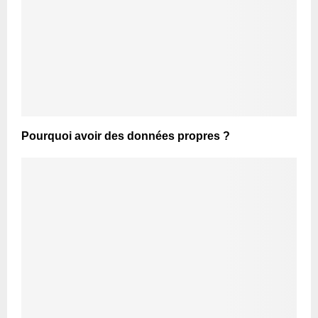
Pourquoi avoir des données propres ?