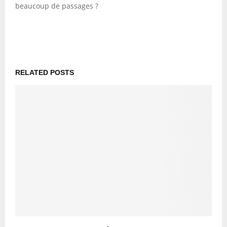
beaucoup de passages ?
RELATED POSTS