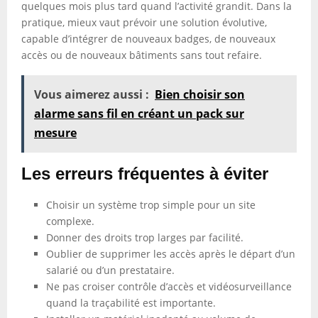
quelques mois plus tard quand l’activité grandit. Dans la
pratique, mieux vaut prévoir une solution évolutive,
capable d’intégrer de nouveaux badges, de nouveaux
accès ou de nouveaux bâtiments sans tout refaire.
Vous aimerez aussi :
Bien choisir son
alarme sans fil en créant un pack sur
mesure
Les erreurs fréquentes à éviter
Choisir un système trop simple pour un site
complexe.
Donner des droits trop larges par facilité.
Oublier de supprimer les accès après le départ d’un
salarié ou d’un prestataire.
Ne pas croiser contrôle d’accès et vidéosurveillance
quand la traçabilité est importante.