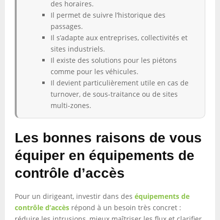
des horaires.
Il permet de suivre l’historique des
passages.
Il s’adapte aux entreprises, collectivités et
sites industriels.
Il existe des solutions pour les piétons
comme pour les véhicules.
Il devient particulièrement utile en cas de
turnover, de sous-traitance ou de sites
multi-zones.
Les bonnes raisons de vous
équiper en équipements de
contrôle d’accès
Pour un dirigeant, investir dans des
équipements de
contrôle d’accès
répond à un besoin très concret :
réduire les intrusions, mieux maîtriser les flux et clarifier