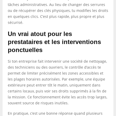
tâches administratives. Au lieu de changer des serrures
ou de récupérer des clés physiques, tu modifies les droits
en quelques clics. C’est plus rapide, plus propre et plus
sécurisé.
Un vrai atout pour les
prestataires et les interventions
ponctuelles
Si ton entreprise fait intervenir une société de nettoyage,
des techniciens ou des ouvriers, le contrôle d’accès te
permet de limiter précisément les zones accessibles et
les plages horaires autorisées. Par exemple, une équipe
extérieure peut entrer tôt le matin, uniquement dans
certains locaux, puis voir ses droits supprimés à la fin de
la mission. Ce fonctionnement évite les accès trop larges,
souvent source de risques inutiles.
En pratique, c’est une bonne réponse quand plusieurs