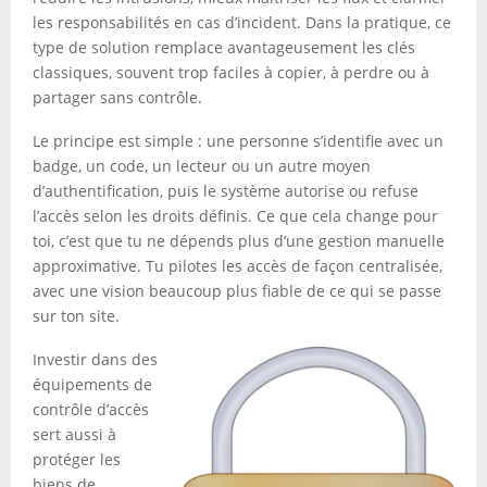
les responsabilités en cas d’incident. Dans la pratique, ce
type de solution remplace avantageusement les clés
classiques, souvent trop faciles à copier, à perdre ou à
partager sans contrôle.
Le principe est simple : une personne s’identifie avec un
badge, un code, un lecteur ou un autre moyen
d’authentification, puis le système autorise ou refuse
l’accès selon les droits définis. Ce que cela change pour
toi, c’est que tu ne dépends plus d’une gestion manuelle
approximative. Tu pilotes les accès de façon centralisée,
avec une vision beaucoup plus fiable de ce qui se passe
sur ton site.
Investir dans des
équipements de
contrôle d’accès
sert aussi à
protéger les
biens de