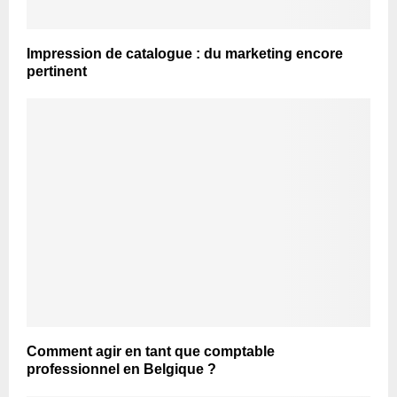
Impression de catalogue : du marketing encore
pertinent
Comment agir en tant que comptable
professionnel en Belgique ?