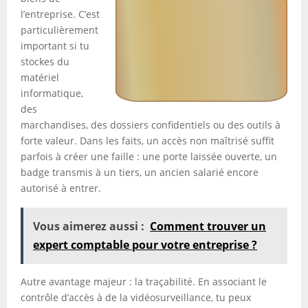
l’entreprise. C’est
particulièrement
important si tu
stockes du
matériel
informatique,
des
marchandises, des dossiers confidentiels ou des outils à
forte valeur. Dans les faits, un accès non maîtrisé suffit
parfois à créer une faille : une porte laissée ouverte, un
badge transmis à un tiers, un ancien salarié encore
autorisé à entrer.
Vous aimerez aussi :
Comment trouver un
expert comptable pour votre entreprise ?
Autre avantage majeur : la traçabilité. En associant le
contrôle d’accès à de la vidéosurveillance, tu peux