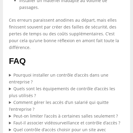
Installer un matériel inadapté au volume de
passages.
Ces erreurs paraissent anodines au départ, mais elles
finissent souvent par créer des failles de sécurité, des
pertes de temps ou des coûts supplémentaires. C’est
pour cela qu’une bonne réflexion en amont fait toute la
différence.
FAQ
Pourquoi installer un contrôle d’accès dans une
entreprise ?
Quels sont les équipements de contrôle d’accès les
plus utilisés ?
Comment gérer les accès d’un salarié qui quitte
l’entreprise ?
Peut-on limiter l’accès à certaines salles seulement ?
Faut-il associer vidéosurveillance et contrôle d’accès ?
Quel contrôle d’accès choisir pour un site avec