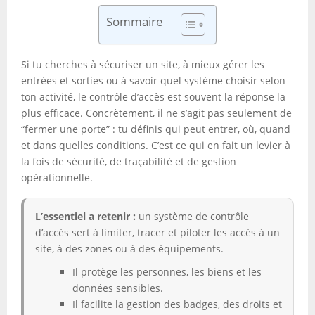
Sommaire
Si tu cherches à sécuriser un site, à mieux gérer les
entrées et sorties ou à savoir quel système choisir selon
ton activité, le contrôle d’accès est souvent la réponse la
plus efficace. Concrètement, il ne s’agit pas seulement de
“fermer une porte” : tu définis qui peut entrer, où, quand
et dans quelles conditions. C’est ce qui en fait un levier à
la fois de sécurité, de traçabilité et de gestion
opérationnelle.
L’essentiel a retenir :
un système de contrôle
d’accès sert à limiter, tracer et piloter les accès à un
site, à des zones ou à des équipements.
Il protège les personnes, les biens et les
données sensibles.
Il facilite la gestion des badges, des droits et