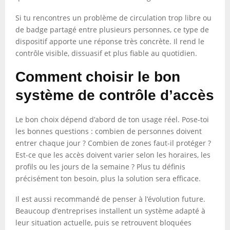
Si tu rencontres un problème de circulation trop libre ou
de badge partagé entre plusieurs personnes, ce type de
dispositif apporte une réponse très concrète. Il rend le
contrôle visible, dissuasif et plus fiable au quotidien.
Comment choisir le bon
système de contrôle d’accès
Le bon choix dépend d’abord de ton usage réel. Pose-toi
les bonnes questions : combien de personnes doivent
entrer chaque jour ? Combien de zones faut-il protéger ?
Est-ce que les accès doivent varier selon les horaires, les
profils ou les jours de la semaine ? Plus tu définis
précisément ton besoin, plus la solution sera efficace.
Il est aussi recommandé de penser à l’évolution future.
Beaucoup d’entreprises installent un système adapté à
leur situation actuelle, puis se retrouvent bloquées