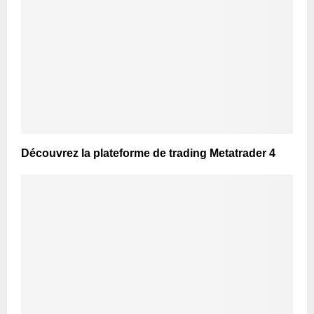
Découvrez la plateforme de trading Metatrader 4