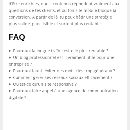
d’être enrichies, quels contenus répondent vraiment aux
questions de tes clients, et où ton site mobile bloque la
conversion. À partir de là, tu peux bâtir une stratégie
plus solide, plus lisible et surtout plus rentable.
FAQ
Pourquoi la longue traîne est-elle plus rentable ?
Un blog professionnel est-il vraiment utile pour une
entreprise ?
Pourquoi faut-il éviter des mots clés trop généraux ?
Comment gérer ses réseaux sociaux efficacement ?
Qu’est-ce qu’un site responsive ?
Pourquoi faire appel à une agence de communication
digitale ?