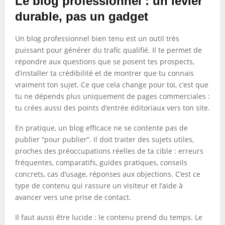
Le blog professionnel : un levier
durable, pas un gadget
Un blog professionnel bien tenu est un outil très
puissant pour générer du trafic qualifié. Il te permet de
répondre aux questions que se posent tes prospects,
d’installer ta crédibilité et de montrer que tu connais
vraiment ton sujet. Ce que cela change pour toi, c’est que
tu ne dépends plus uniquement de pages commerciales :
tu crées aussi des points d’entrée éditoriaux vers ton site.
En pratique, un blog efficace ne se contente pas de
publier “pour publier”. Il doit traiter des sujets utiles,
proches des préoccupations réelles de ta cible : erreurs
fréquentes, comparatifs, guides pratiques, conseils
concrets, cas d’usage, réponses aux objections. C’est ce
type de contenu qui rassure un visiteur et l’aide à
avancer vers une prise de contact.
Il faut aussi être lucide : le contenu prend du temps. Le