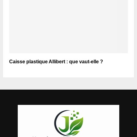
Caisse plastique Allibert : que vaut-elle ?