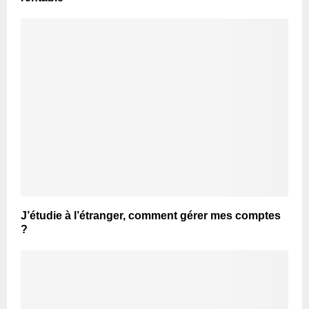
J’étudie à l’étranger, comment gérer mes comptes
?