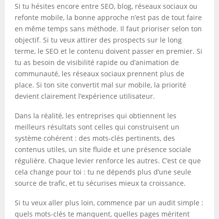
Si tu hésites encore entre SEO, blog, réseaux sociaux ou
refonte mobile, la bonne approche n’est pas de tout faire
en même temps sans méthode. Il faut prioriser selon ton
objectif. Si tu veux attirer des prospects sur le long
terme, le SEO et le contenu doivent passer en premier. Si
tu as besoin de visibilité rapide ou d’animation de
communauté, les réseaux sociaux prennent plus de
place. Si ton site convertit mal sur mobile, la priorité
devient clairement l’expérience utilisateur.
Dans la réalité, les entreprises qui obtiennent les
meilleurs résultats sont celles qui construisent un
système cohérent : des mots-clés pertinents, des
contenus utiles, un site fluide et une présence sociale
régulière. Chaque levier renforce les autres. C’est ce que
cela change pour toi : tu ne dépends plus d’une seule
source de trafic, et tu sécurises mieux ta croissance.
Si tu veux aller plus loin, commence par un audit simple :
quels mots-clés te manquent, quelles pages méritent