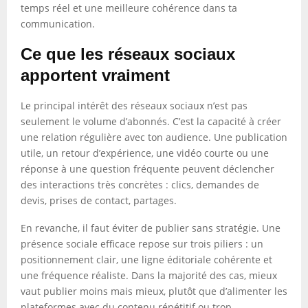
temps réel et une meilleure cohérence dans ta
communication.
Ce que les réseaux sociaux
apportent vraiment
Le principal intérêt des réseaux sociaux n’est pas
seulement le volume d’abonnés. C’est la capacité à créer
une relation régulière avec ton audience. Une publication
utile, un retour d’expérience, une vidéo courte ou une
réponse à une question fréquente peuvent déclencher
des interactions très concrètes : clics, demandes de
devis, prises de contact, partages.
En revanche, il faut éviter de publier sans stratégie. Une
présence sociale efficace repose sur trois piliers : un
positionnement clair, une ligne éditoriale cohérente et
une fréquence réaliste. Dans la majorité des cas, mieux
vaut publier moins mais mieux, plutôt que d’alimenter les
plateformes avec du contenu répétitif ou trop