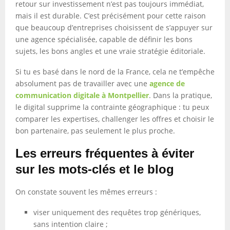
retour sur investissement n’est pas toujours immédiat,
mais il est durable. C’est précisément pour cette raison
que beaucoup d’entreprises choisissent de s’appuyer sur
une agence spécialisée, capable de définir les bons
sujets, les bons angles et une vraie stratégie éditoriale.
Si tu es basé dans le nord de la France, cela ne t’empêche
absolument pas de travailler avec une
agence de
communication digitale à Montpellier
. Dans la pratique,
le digital supprime la contrainte géographique : tu peux
comparer les expertises, challenger les offres et choisir le
bon partenaire, pas seulement le plus proche.
Les erreurs fréquentes à éviter
sur les mots-clés et le blog
On constate souvent les mêmes erreurs :
viser uniquement des requêtes trop génériques,
sans intention claire ;