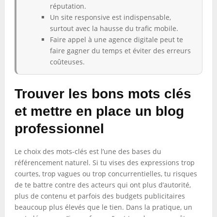
réputation.
Un site responsive est indispensable,
surtout avec la hausse du trafic mobile.
Faire appel à une agence digitale peut te
faire gagner du temps et éviter des erreurs
coûteuses.
Trouver les bons mots clés
et mettre en place un blog
professionnel
Le choix des mots-clés est l’une des bases du
référencement naturel. Si tu vises des expressions trop
courtes, trop vagues ou trop concurrentielles, tu risques
de te battre contre des acteurs qui ont plus d’autorité,
plus de contenu et parfois des budgets publicitaires
beaucoup plus élevés que le tien. Dans la pratique, un