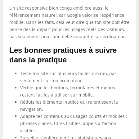
Un site responsive bien conçu améliore aussi le
référencement naturel, car Google valorise l’expérience
mobile. Dans les faits, cela veut dire que ton site doit être
pensé dès le départ pour les usages réels des visiteurs,
pas seulement pour une belle maquette sur ordinateur.
Les bonnes pratiques à suivre
dans la pratique
Teste ton site sur plusieurs tailles d’écran, pas
seulement sur ton ordinateur.
Vérifie que les boutons, formulaires et menus
restent faciles à utiliser sur mobile.
Réduis les éléments inutiles qui ralentissent la
navigation.
Adapte tes contenus aux usages courts et mobiles :
phrases claires, titres lisibles, appels à l’action
visibles.
Surveille régulièrement tes statistiques pour