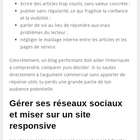
écrire des articles trop courts, sans valeur concrète ;
publier sans régularité, ce qui fragilise la confiance
et la visibilité ;
parler de soi au lieu de répondre aux vrais
problèmes du lecteur ;
négliger le maillage interne entre les articles et les
pages de service.
Concrètement, un blog performant doit aider l’internaute
à comprendre, comparer puis décider. Si tu sautes
directement à l’argument commercial sans apporter de
réponse utile, tu perds une grande partie de ton
audience potentielle.
Gérer ses réseaux sociaux
et miser sur un site
responsive