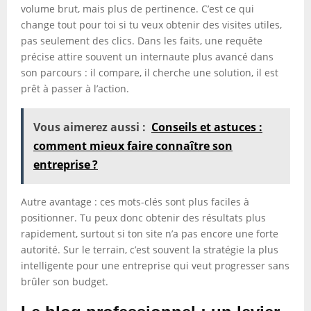
volume brut, mais plus de pertinence. C’est ce qui
change tout pour toi si tu veux obtenir des visites utiles,
pas seulement des clics. Dans les faits, une requête
précise attire souvent un internaute plus avancé dans
son parcours : il compare, il cherche une solution, il est
prêt à passer à l’action.
Vous aimerez aussi :
Conseils et astuces :
comment mieux faire connaître son
entreprise ?
Autre avantage : ces mots-clés sont plus faciles à
positionner. Tu peux donc obtenir des résultats plus
rapidement, surtout si ton site n’a pas encore une forte
autorité. Sur le terrain, c’est souvent la stratégie la plus
intelligente pour une entreprise qui veut progresser sans
brûler son budget.