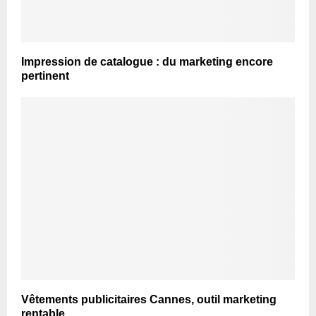
Impression de catalogue : du marketing encore
pertinent
Vêtements publicitaires Cannes, outil marketing
rentable