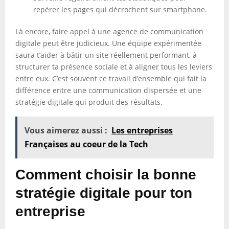
repérer les pages qui décrochent sur smartphone.
Là encore, faire appel à une agence de communication
digitale peut être judicieux. Une équipe expérimentée
saura t’aider à bâtir un site réellement performant, à
structurer ta présence sociale et à aligner tous les leviers
entre eux. C’est souvent ce travail d’ensemble qui fait la
différence entre une communication dispersée et une
stratégie digitale qui produit des résultats.
Vous aimerez aussi :
Les entreprises
Françaises au coeur de la Tech
Comment choisir la bonne
stratégie digitale pour ton
entreprise