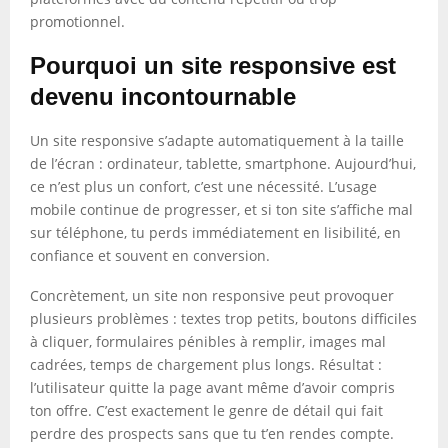
promotionnel.
Pourquoi un site responsive est
devenu incontournable
Un site responsive s’adapte automatiquement à la taille
de l’écran : ordinateur, tablette, smartphone. Aujourd’hui,
ce n’est plus un confort, c’est une nécessité. L’usage
mobile continue de progresser, et si ton site s’affiche mal
sur téléphone, tu perds immédiatement en lisibilité, en
confiance et souvent en conversion.
Concrètement, un site non responsive peut provoquer
plusieurs problèmes : textes trop petits, boutons difficiles
à cliquer, formulaires pénibles à remplir, images mal
cadrées, temps de chargement plus longs. Résultat :
l’utilisateur quitte la page avant même d’avoir compris
ton offre. C’est exactement le genre de détail qui fait
perdre des prospects sans que tu t’en rendes compte.