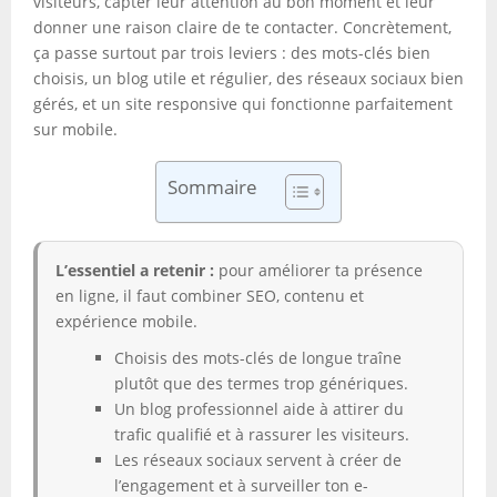
visiteurs, capter leur attention au bon moment et leur
donner une raison claire de te contacter. Concrètement,
ça passe surtout par trois leviers : des mots-clés bien
choisis, un blog utile et régulier, des réseaux sociaux bien
gérés, et un site responsive qui fonctionne parfaitement
sur mobile.
Sommaire
L’essentiel a retenir :
pour améliorer ta présence
en ligne, il faut combiner SEO, contenu et
expérience mobile.
Choisis des mots-clés de longue traîne
plutôt que des termes trop génériques.
Un blog professionnel aide à attirer du
trafic qualifié et à rassurer les visiteurs.
Les réseaux sociaux servent à créer de
l’engagement et à surveiller ton e-