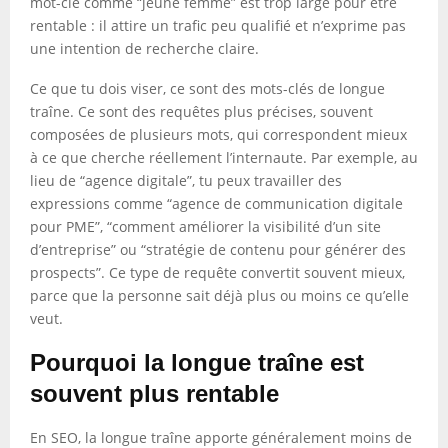
mot-clé comme “jeune femme” est trop large pour être
rentable : il attire un trafic peu qualifié et n’exprime pas
une intention de recherche claire.
Ce que tu dois viser, ce sont des mots-clés de longue
traîne. Ce sont des requêtes plus précises, souvent
composées de plusieurs mots, qui correspondent mieux
à ce que cherche réellement l’internaute. Par exemple, au
lieu de “agence digitale”, tu peux travailler des
expressions comme “agence de communication digitale
pour PME”, “comment améliorer la visibilité d’un site
d’entreprise” ou “stratégie de contenu pour générer des
prospects”. Ce type de requête convertit souvent mieux,
parce que la personne sait déjà plus ou moins ce qu’elle
veut.
Pourquoi la longue traîne est
souvent plus rentable
En SEO, la longue traîne apporte généralement moins de