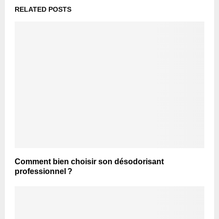
RELATED POSTS
Comment bien choisir son désodorisant
professionnel ?