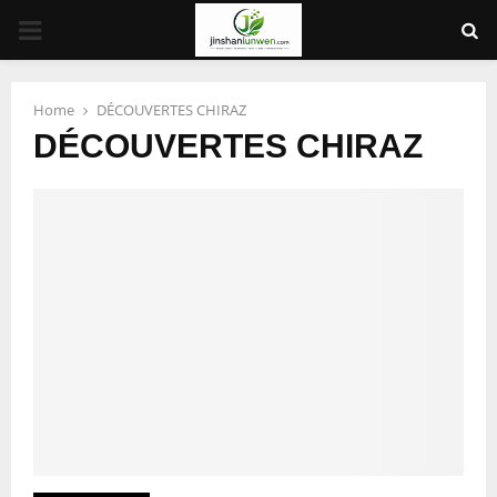
PRIMARY
MENU
Home
DÉCOUVERTES CHIRAZ
DÉCOUVERTES CHIRAZ