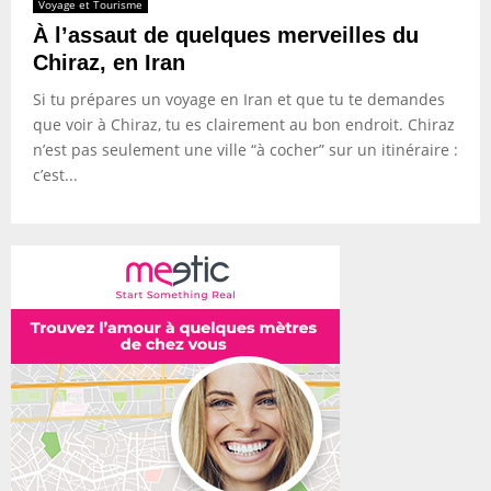
Voyage et Tourisme
À l’assaut de quelques merveilles du
Chiraz, en Iran
Si tu prépares un voyage en Iran et que tu te demandes
que voir à Chiraz, tu es clairement au bon endroit. Chiraz
n’est pas seulement une ville “à cocher” sur un itinéraire :
c’est...