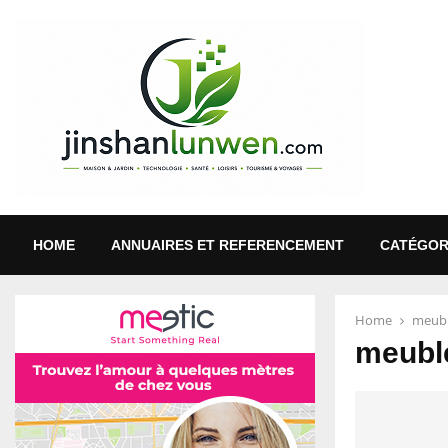
HOME
ANNUAIRES ET REFERENCEMENT
CATÉGOR
Home
meub
meubl