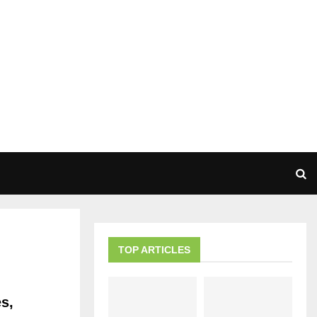
TOP ARTICLES
s,