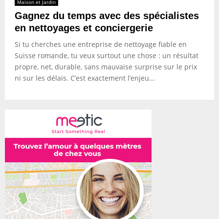
Maison et Jardin
Gagnez du temps avec des spécialistes
en nettoyages et conciergerie
Si tu cherches une entreprise de nettoyage fiable en
Suisse romande, tu veux surtout une chose : un résultat
propre, net, durable, sans mauvaise surprise sur le prix
ni sur les délais. C’est exactement l’enjeu...