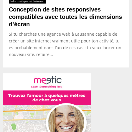
Informatique et Internet
Conception de sites responsives
compatibles avec toutes les dimensions
d’écran
Si tu cherches une agence web à Lausanne capable de
créer un site internet vraiment utile pour ton activité, tu
es probablement dans l’un de ces cas : tu veux lancer un
nouveau site, refaire...