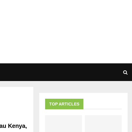
TOP ARTICLES
 au Kenya,