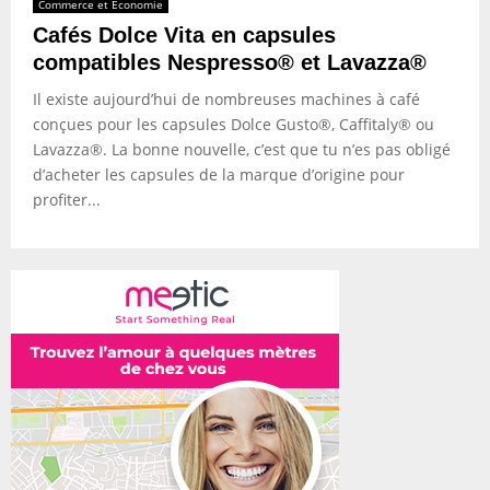
Commerce et Economie
Cafés Dolce Vita en capsules
compatibles Nespresso® et Lavazza®
Il existe aujourd’hui de nombreuses machines à café
conçues pour les capsules Dolce Gusto®, Caffitaly® ou
Lavazza®. La bonne nouvelle, c’est que tu n’es pas obligé
d’acheter les capsules de la marque d’origine pour
profiter...