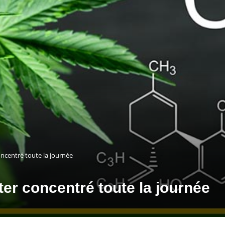
oncentré toute la journée
ter concentré toute la journée