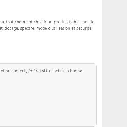
t surtout comment choisir un produit fiable sans te
, dosage, spectre, mode d’utilisation et sécurité
 et au confort général si tu choisis la bonne