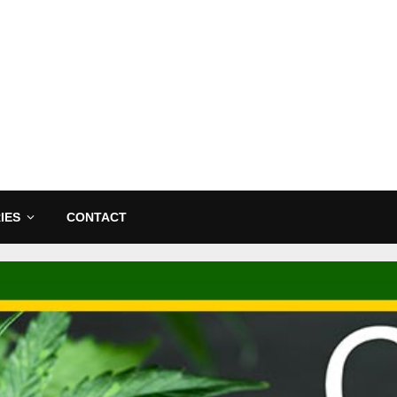
IES
CONTACT