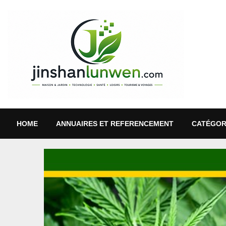
HOME
ANNUAIRES ET REFERENCEMENT
CATÉGOR