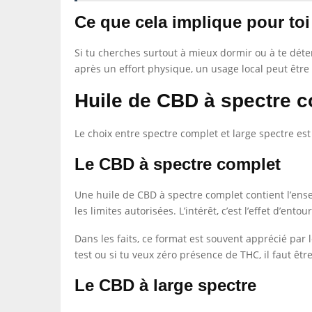
Ce que cela implique pour toi
Si tu cherches surtout à mieux dormir ou à te déte
après un effort physique, un usage local peut être
Huile de CBD à spectre c
Le choix entre spectre complet et large spectre est 
Le CBD à spectre complet
Une huile de CBD à spectre complet contient l’en
les limites autorisées. L’intérêt, c’est l’effet d’en
Dans les faits, ce format est souvent apprécié par 
test ou si tu veux zéro présence de THC, il faut être
Le CBD à large spectre