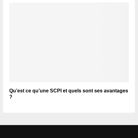
Qu’est ce qu’une SCPI et quels sont ses avantages
?