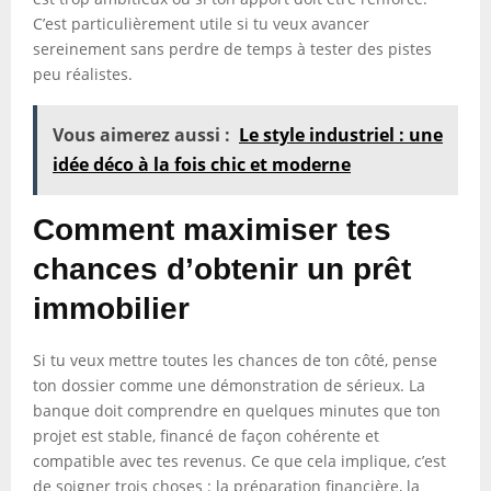
C’est particulièrement utile si tu veux avancer
sereinement sans perdre de temps à tester des pistes
peu réalistes.
Vous aimerez aussi :
Le style industriel : une
idée déco à la fois chic et moderne
Comment maximiser tes
chances d’obtenir un prêt
immobilier
Si tu veux mettre toutes les chances de ton côté, pense
ton dossier comme une démonstration de sérieux. La
banque doit comprendre en quelques minutes que ton
projet est stable, financé de façon cohérente et
compatible avec tes revenus. Ce que cela implique, c’est
de soigner trois choses : la préparation financière, la