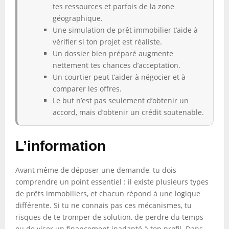
tes ressources et parfois de la zone
géographique.
Une simulation de prêt immobilier t’aide à
vérifier si ton projet est réaliste.
Un dossier bien préparé augmente
nettement tes chances d’acceptation.
Un courtier peut t’aider à négocier et à
comparer les offres.
Le but n’est pas seulement d’obtenir un
accord, mais d’obtenir un crédit soutenable.
L’information
Avant même de déposer une demande, tu dois
comprendre un point essentiel : il existe plusieurs types
de prêts immobiliers, et chacun répond à une logique
différente. Si tu ne connais pas ces mécanismes, tu
risques de te tromper de solution, de perdre du temps
ou de viser un financement inadapté à ton profil. Dans