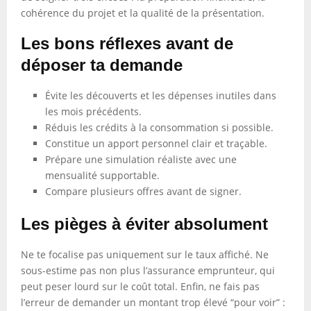
cohérence du projet et la qualité de la présentation.
Les bons réflexes avant de
déposer ta demande
Évite les découverts et les dépenses inutiles dans
les mois précédents.
Réduis les crédits à la consommation si possible.
Constitue un apport personnel clair et traçable.
Prépare une simulation réaliste avec une
mensualité supportable.
Compare plusieurs offres avant de signer.
Les pièges à éviter absolument
Ne te focalise pas uniquement sur le taux affiché. Ne
sous-estime pas non plus l’assurance emprunteur, qui
peut peser lourd sur le coût total. Enfin, ne fais pas
l’erreur de demander un montant trop élevé “pour voir” :