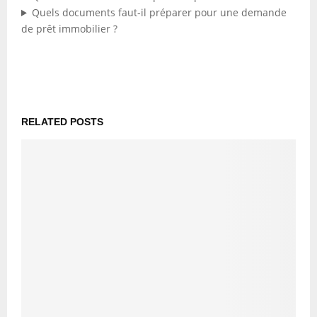
Quels documents faut-il préparer pour une demande
de prêt immobilier ?
RELATED POSTS