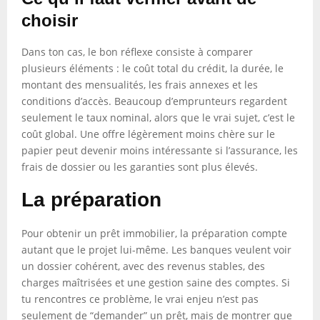
choisir
Dans ton cas, le bon réflexe consiste à comparer
plusieurs éléments : le coût total du crédit, la durée, le
montant des mensualités, les frais annexes et les
conditions d’accès. Beaucoup d’emprunteurs regardent
seulement le taux nominal, alors que le vrai sujet, c’est le
coût global. Une offre légèrement moins chère sur le
papier peut devenir moins intéressante si l’assurance, les
frais de dossier ou les garanties sont plus élevés.
La préparation
Pour obtenir un prêt immobilier, la préparation compte
autant que le projet lui-même. Les banques veulent voir
un dossier cohérent, avec des revenus stables, des
charges maîtrisées et une gestion saine des comptes. Si
tu rencontres ce problème, le vrai enjeu n’est pas
seulement de “demander” un prêt, mais de montrer que