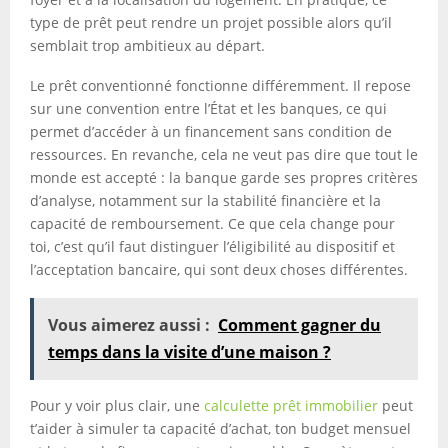
type de prêt peut rendre un projet possible alors qu’il
semblait trop ambitieux au départ.
Le prêt conventionné fonctionne différemment. Il repose
sur une convention entre l’État et les banques, ce qui
permet d’accéder à un financement sans condition de
ressources. En revanche, cela ne veut pas dire que tout le
monde est accepté : la banque garde ses propres critères
d’analyse, notamment sur la stabilité financière et la
capacité de remboursement. Ce que cela change pour
toi, c’est qu’il faut distinguer l’éligibilité au dispositif et
l’acceptation bancaire, qui sont deux choses différentes.
Vous aimerez aussi :
Comment gagner du
temps dans la visite d’une maison ?
Pour y voir plus clair, une
calculette prêt immobilier
peut
t’aider à simuler ta capacité d’achat, ton budget mensuel