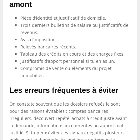
amont
Pièce d’identité et justificatif de domicile.
Trois derniers bulletins de salaire ou justificatifs de
revenus.
Avis d’imposition.
Relevés bancaires récents.
Tableau des crédits en cours et des charges fixes.
Justificatifs d’apport personnel si tu en as un.
Compromis de vente ou éléments du projet
immobilier.
Les erreurs fréquentes à éviter
On constate souvent que les dossiers refusés le sont
pour des raisons évitables : comptes bancaires
irréguliers, découvert répété, achats à crédit juste avant
la demande, informations incohérentes ou apport mal
justifié. Si tu peux éviter ces signaux négatifs plusieurs
mois avant la demande, tu améliores nettement la