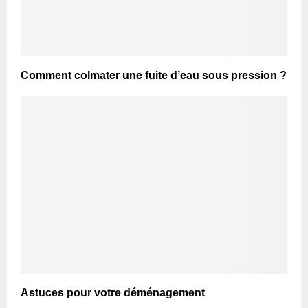
Comment colmater une fuite d’eau sous pression ?
Astuces pour votre déménagement