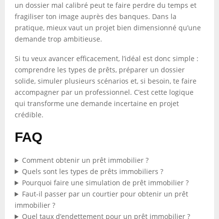
un dossier mal calibré peut te faire perdre du temps et
fragiliser ton image auprès des banques. Dans la
pratique, mieux vaut un projet bien dimensionné qu’une
demande trop ambitieuse.
Si tu veux avancer efficacement, l’idéal est donc simple :
comprendre les types de prêts, préparer un dossier
solide, simuler plusieurs scénarios et, si besoin, te faire
accompagner par un professionnel. C’est cette logique
qui transforme une demande incertaine en projet
crédible.
FAQ
Comment obtenir un prêt immobilier ?
Quels sont les types de prêts immobiliers ?
Pourquoi faire une simulation de prêt immobilier ?
Faut-il passer par un courtier pour obtenir un prêt
immobilier ?
Quel taux d’endettement pour un prêt immobilier ?