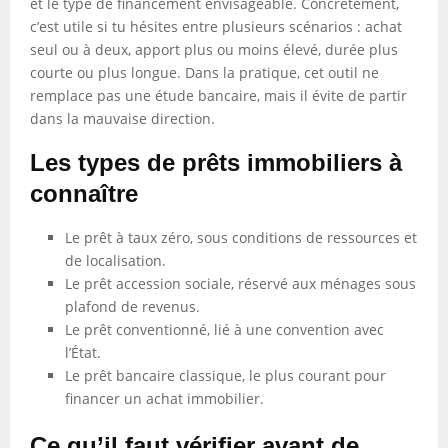
et le type de financement envisageable. Concrètement,
c’est utile si tu hésites entre plusieurs scénarios : achat
seul ou à deux, apport plus ou moins élevé, durée plus
courte ou plus longue. Dans la pratique, cet outil ne
remplace pas une étude bancaire, mais il évite de partir
dans la mauvaise direction.
Les types de prêts immobiliers à
connaître
Le prêt à taux zéro, sous conditions de ressources et
de localisation.
Le prêt accession sociale, réservé aux ménages sous
plafond de revenus.
Le prêt conventionné, lié à une convention avec
l’État.
Le prêt bancaire classique, le plus courant pour
financer un achat immobilier.
Ce qu’il faut vérifier avant de