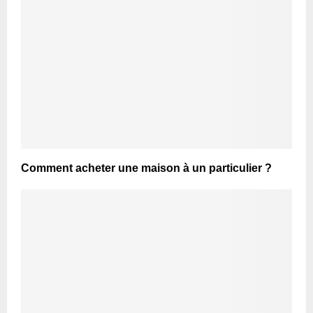
Comment acheter une maison à un particulier ?