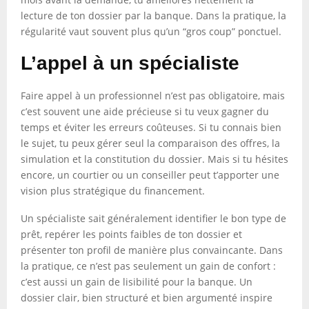
lecture de ton dossier par la banque. Dans la pratique, la
régularité vaut souvent plus qu’un “gros coup” ponctuel.
L’appel à un spécialiste
Faire appel à un professionnel n’est pas obligatoire, mais
c’est souvent une aide précieuse si tu veux gagner du
temps et éviter les erreurs coûteuses. Si tu connais bien
le sujet, tu peux gérer seul la comparaison des offres, la
simulation et la constitution du dossier. Mais si tu hésites
encore, un courtier ou un conseiller peut t’apporter une
vision plus stratégique du financement.
Un spécialiste sait généralement identifier le bon type de
prêt, repérer les points faibles de ton dossier et
présenter ton profil de manière plus convaincante. Dans
la pratique, ce n’est pas seulement un gain de confort :
c’est aussi un gain de lisibilité pour la banque. Un
dossier clair, bien structuré et bien argumenté inspire