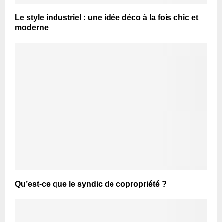
Le style industriel : une idée déco à la fois chic et
moderne
Qu’est-ce que le syndic de copropriété ?