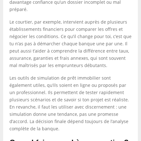
davantage confiance qu’un dossier incomplet ou mal
préparé.
Le courtier, par exemple, intervient auprès de plusieurs
établissements financiers pour comparer les offres et
négocier les conditions. Ce qu’il change pour toi, c’est que
tu n’as pas à démarcher chaque banque une par une. Il
peut aussi t’aider à comprendre la différence entre taux,
assurance, garanties et frais annexes, qui sont souvent
mal maîtrisés par les emprunteurs débutants.
Les outils de simulation de prêt immobilier sont
également utiles, qu’ils soient en ligne ou proposés par
un professionnel. Ils permettent de tester rapidement
plusieurs scénarios et de savoir si ton projet est réaliste.
En revanche, il faut les utiliser avec discernement : une
simulation donne une tendance, pas une promesse
d’accord. La décision finale dépend toujours de l’analyse
complète de la banque.