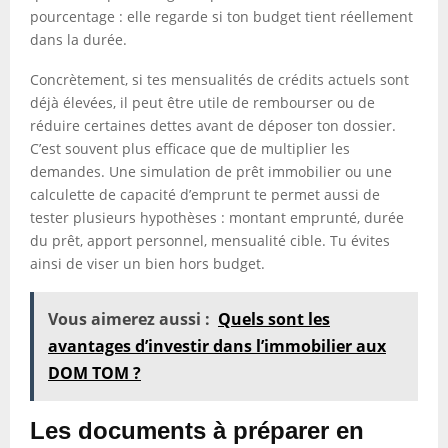
pourcentage : elle regarde si ton budget tient réellement
dans la durée.
Concrètement, si tes mensualités de crédits actuels sont
déjà élevées, il peut être utile de rembourser ou de
réduire certaines dettes avant de déposer ton dossier.
C’est souvent plus efficace que de multiplier les
demandes. Une simulation de prêt immobilier ou une
calculette de capacité d’emprunt te permet aussi de
tester plusieurs hypothèses : montant emprunté, durée
du prêt, apport personnel, mensualité cible. Tu évites
ainsi de viser un bien hors budget.
Vous aimerez aussi :
Quels sont les
avantages d’investir dans l’immobilier aux
DOM TOM ?
Les documents à préparer en