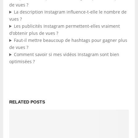
de vues ?
La description Instagram influence-t-elle le nombre de
vues ?
Les publicités Instagram permettent-elles vraiment
d’obtenir plus de vues ?
Faut-il mettre beaucoup de hashtags pour gagner plus
de vues ?
Comment savoir si mes vidéos Instagram sont bien
optimisées ?
RELATED POSTS