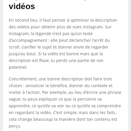
vidéos
En second lieu, il faut penser à optimiser la description
des vidéos pour obtenir plus de vues Instagram. Sur
Instagram, la légende n’est pas qu’un texte
d’accompagnement : elle peut déclencher l’arrêt du
scroll, clarifier le sujet et donner envie de regarder
jusqu’au bout. Si ta vidéo est bonne mais que la
description est floue, tu perds une partie de son
potentiel.
Concrètement, une bonne description doit faire trois
choses : annoncer le bénéfice, donner du contexte et
inviter à l’action. Par exemple, au lieu d’écrire une phrase
vague, tu peux expliquer ce que la personne va
apprendre, ce qu’elle va voir ou ce qu’elle va comprendre
en regardant la vidéo. C’est simple, mais dans les faits,
cela change beaucoup la manière dont ton contenu est
perçu.