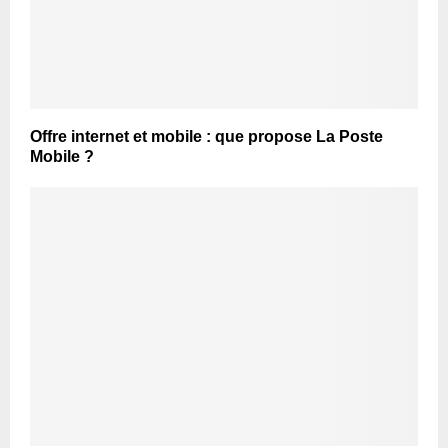
Offre internet et mobile : que propose La Poste
Mobile ?