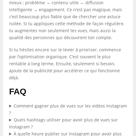
mieux : problème → contenu utile → diffusion
intelligente → engagement. Ce n’est pas magique, mais
c’est beaucoup plus fiable que de chercher une astuce
isolée. Si tu appliques cette méthode de façon régulière,
tu augmentes non seulement tes vues, mais aussi la
qualité des personnes qui découvrent ton compte.
Si tu hésites encore sur le levier à prioriser, commence
par l’optimisation organique. C’est souvent le plus
rentable à long terme. Ensuite, seulement si besoin,
ajoute de la publicité pour accélérer ce qui fonctionne
déjà.
FAQ
Comment gagner plus de vues sur les vidéos Instagram
?
Quels hashtags utiliser pour avoir plus de vues sur
Instagram ?
À quelle heure publier sur Instagram pour avoir plus