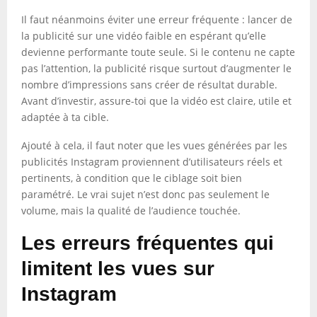
Il faut néanmoins éviter une erreur fréquente : lancer de
la publicité sur une vidéo faible en espérant qu’elle
devienne performante toute seule. Si le contenu ne capte
pas l’attention, la publicité risque surtout d’augmenter le
nombre d’impressions sans créer de résultat durable.
Avant d’investir, assure-toi que la vidéo est claire, utile et
adaptée à ta cible.
Ajouté à cela, il faut noter que les vues générées par les
publicités Instagram proviennent d’utilisateurs réels et
pertinents, à condition que le ciblage soit bien
paramétré. Le vrai sujet n’est donc pas seulement le
volume, mais la qualité de l’audience touchée.
Les erreurs fréquentes qui
limitent les vues sur
Instagram