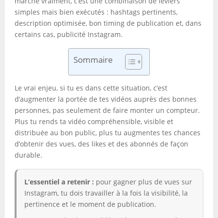
marche vraiment, c’est une combinaison de leviers
simples mais bien exécutés : hashtags pertinents,
description optimisée, bon timing de publication et, dans
certains cas, publicité Instagram.
Sommaire
Le vrai enjeu, si tu es dans cette situation, c’est
d’augmenter la portée de tes vidéos auprès des bonnes
personnes, pas seulement de faire monter un compteur.
Plus tu rends ta vidéo compréhensible, visible et
distribuée au bon public, plus tu augmentes tes chances
d’obtenir des vues, des likes et des abonnés de façon
durable.
L’essentiel a retenir :
pour gagner plus de vues sur
Instagram, tu dois travailler à la fois la visibilité, la
pertinence et le moment de publication.