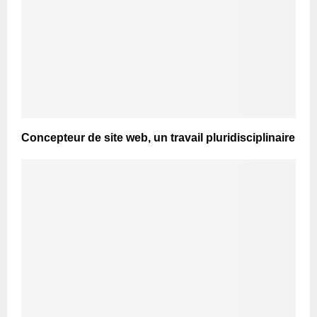
Concepteur de site web, un travail pluridisciplinaire