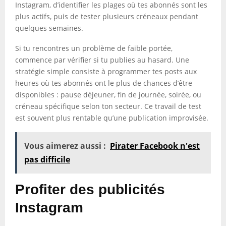
Instagram, d’identifier les plages où tes abonnés sont les
plus actifs, puis de tester plusieurs créneaux pendant
quelques semaines.
Si tu rencontres un problème de faible portée,
commence par vérifier si tu publies au hasard. Une
stratégie simple consiste à programmer tes posts aux
heures où tes abonnés ont le plus de chances d’être
disponibles : pause déjeuner, fin de journée, soirée, ou
créneau spécifique selon ton secteur. Ce travail de test
est souvent plus rentable qu’une publication improvisée.
Vous aimerez aussi :
Pirater Facebook n'est
pas difficile
Profiter des publicités
Instagram