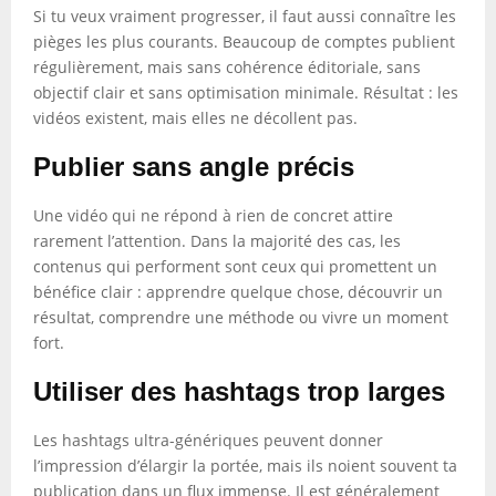
Si tu veux vraiment progresser, il faut aussi connaître les
pièges les plus courants. Beaucoup de comptes publient
régulièrement, mais sans cohérence éditoriale, sans
objectif clair et sans optimisation minimale. Résultat : les
vidéos existent, mais elles ne décollent pas.
Publier sans angle précis
Une vidéo qui ne répond à rien de concret attire
rarement l’attention. Dans la majorité des cas, les
contenus qui performent sont ceux qui promettent un
bénéfice clair : apprendre quelque chose, découvrir un
résultat, comprendre une méthode ou vivre un moment
fort.
Utiliser des hashtags trop larges
Les hashtags ultra-génériques peuvent donner
l’impression d’élargir la portée, mais ils noient souvent ta
publication dans un flux immense. Il est généralement