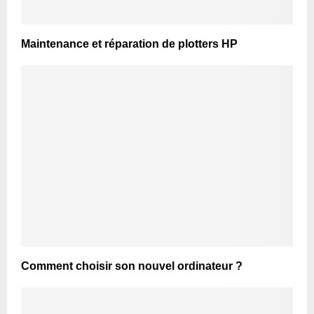
Maintenance et réparation de plotters HP
Comment choisir son nouvel ordinateur ?