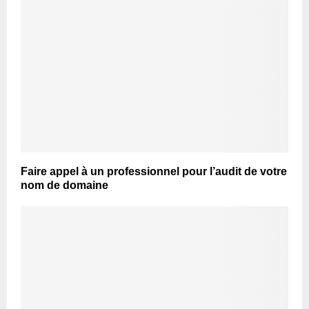
Faire appel à un professionnel pour l’audit de votre
nom de domaine