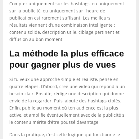
Compter uniquement sur les hashtags, ou uniquement
sur la publicité, ou uniquement sur l’heure de
publication est rarement suffisant. Les meilleurs
résultats viennent d’une combinaison intelligente :
contenu solide, description utile, ciblage pertinent et
diffusion au bon moment.
La méthode la plus efficace
pour gagner plus de vues
Si tu veux une approche simple et réaliste, pense en
quatre étapes. D’abord, crée une vidéo qui répond à un
besoin clair. Ensuite, rédige une description qui donne
envie de la regarder. Puis, ajoute des hashtags ciblés.
Enfin, publie au moment où ton audience est la plus
active, et amplifie éventuellement avec de la publicité si
le contenu mérite d’être poussé davantage.
Dans la pratique, c’est cette logique qui fonctionne le