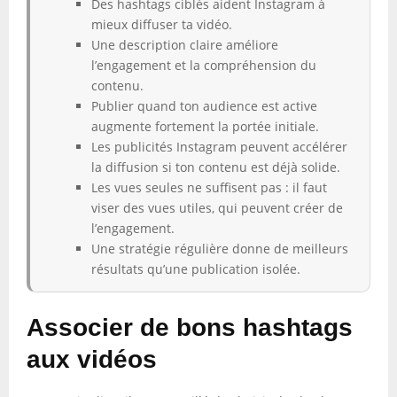
Des hashtags ciblés aident Instagram à
mieux diffuser ta vidéo.
Une description claire améliore
l’engagement et la compréhension du
contenu.
Publier quand ton audience est active
augmente fortement la portée initiale.
Les publicités Instagram peuvent accélérer
la diffusion si ton contenu est déjà solide.
Les vues seules ne suffisent pas : il faut
viser des vues utiles, qui peuvent créer de
l’engagement.
Une stratégie régulière donne de meilleurs
résultats qu’une publication isolée.
Associer de bons hashtags
aux vidéos