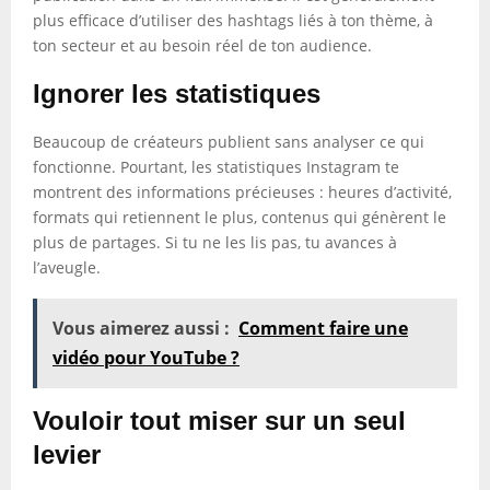
plus efficace d’utiliser des hashtags liés à ton thème, à
ton secteur et au besoin réel de ton audience.
Ignorer les statistiques
Beaucoup de créateurs publient sans analyser ce qui
fonctionne. Pourtant, les statistiques Instagram te
montrent des informations précieuses : heures d’activité,
formats qui retiennent le plus, contenus qui génèrent le
plus de partages. Si tu ne les lis pas, tu avances à
l’aveugle.
Vous aimerez aussi :
Comment faire une
vidéo pour YouTube ?
Vouloir tout miser sur un seul
levier