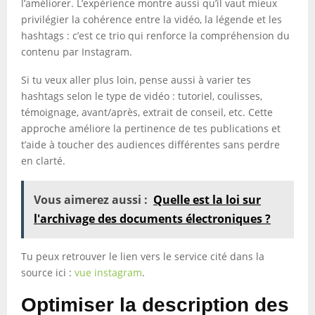
l’améliorer. L’expérience montre aussi qu’il vaut mieux
privilégier la cohérence entre la vidéo, la légende et les
hashtags : c’est ce trio qui renforce la compréhension du
contenu par Instagram.
Si tu veux aller plus loin, pense aussi à varier tes
hashtags selon le type de vidéo : tutoriel, coulisses,
témoignage, avant/après, extrait de conseil, etc. Cette
approche améliore la pertinence de tes publications et
t’aide à toucher des audiences différentes sans perdre
en clarté.
Vous aimerez aussi :
Quelle est la loi sur
l'archivage des documents électroniques ?
Tu peux retrouver le lien vers le service cité dans la
source ici :
vue instagram
.
Optimiser la description des