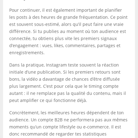
Pour continuer, il est également important de planifier
les posts à des heures de grande fréquentation. Ce point
est souvent sous-estimé, alors qu’il peut faire une vraie
différence. Si tu publies au moment où ton audience est
connectée, tu obtiens plus vite les premiers signaux
d’engagement : vues, likes, commentaires, partages et
enregistrements.
Dans la pratique, Instagram teste souvent la réaction
initiale d’une publication. Si les premiers retours sont
bons, la vidéo a davantage de chances d’être diffusée
plus largement. C’est pour cela que le timing compte
autant : il ne remplace pas la qualité du contenu, mais il
peut amplifier ce qui fonctionne déjà.
Concrètement, les meilleures heures dépendent de ton
audience. Un compte B2B ne performera pas aux mêmes
moments qu’un compte lifestyle ou e-commerce. Il est
donc recommandé de regarder tes statistiques