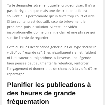
Tu te demandes sûrement quelle longueur viser. Il n’y a
pas de règle unique, mais une description utile est
souvent plus performante qu’un texte trop court et vide.
Si ton contenu est éducatif, raconte brièvement le
problème, puis la solution. Si c’est une vidéo
inspirationnelle, donne un angle clair et une phrase qui
suscite l’envie de regarder.
Évite aussi les descriptions génériques du type “nouvelle
vidéo” ou “regarde ça”. Elles n’expliquent rien et n’aident
ni l’utilisateur ni l’algorithme. À l’inverse, une légende
bien pensée peut augmenter la rétention, renforcer
l’engagement et donner plus de chances à ta vidéo d’être
repartagée.
Planifier les publications à
des heures de grande
fréquentation