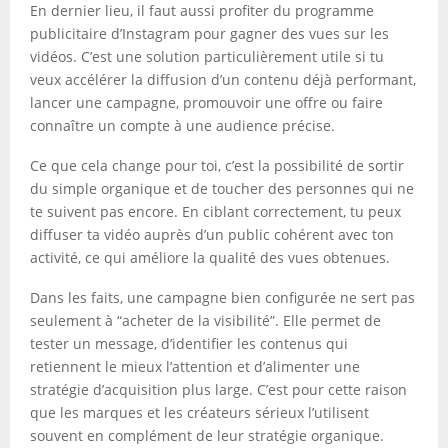
En dernier lieu, il faut aussi profiter du programme
publicitaire d’Instagram pour gagner des vues sur les
vidéos. C’est une solution particulièrement utile si tu
veux accélérer la diffusion d’un contenu déjà performant,
lancer une campagne, promouvoir une offre ou faire
connaître un compte à une audience précise.
Ce que cela change pour toi, c’est la possibilité de sortir
du simple organique et de toucher des personnes qui ne
te suivent pas encore. En ciblant correctement, tu peux
diffuser ta vidéo auprès d’un public cohérent avec ton
activité, ce qui améliore la qualité des vues obtenues.
Dans les faits, une campagne bien configurée ne sert pas
seulement à “acheter de la visibilité”. Elle permet de
tester un message, d’identifier les contenus qui
retiennent le mieux l’attention et d’alimenter une
stratégie d’acquisition plus large. C’est pour cette raison
que les marques et les créateurs sérieux l’utilisent
souvent en complément de leur stratégie organique.