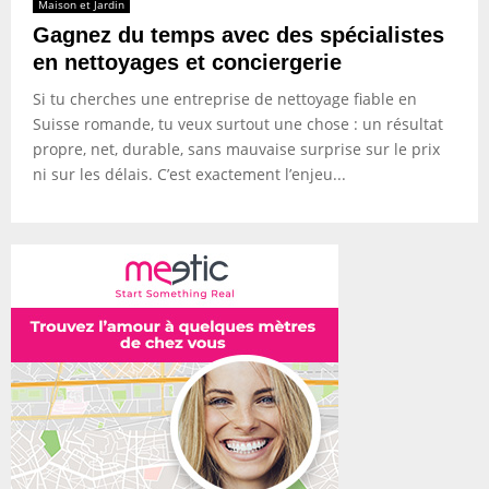
Maison et Jardin
Gagnez du temps avec des spécialistes
en nettoyages et conciergerie
Si tu cherches une entreprise de nettoyage fiable en
Suisse romande, tu veux surtout une chose : un résultat
propre, net, durable, sans mauvaise surprise sur le prix
ni sur les délais. C’est exactement l’enjeu...