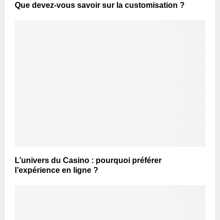
Que devez-vous savoir sur la customisation ?
L’univers du Casino : pourquoi préférer
l’expérience en ligne ?