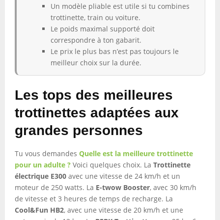
Un modèle pliable est utile si tu combines
trottinette, train ou voiture.
Le poids maximal supporté doit
correspondre à ton gabarit.
Le prix le plus bas n’est pas toujours le
meilleur choix sur la durée.
Les tops des meilleures
trottinettes adaptées aux
grandes personnes
Tu vous demandes
Quelle est la meilleure trottinette
pour un adulte ?
Voici quelques choix. La
Trottinette
électrique E300
avec une vitesse de 24 km/h et un
moteur de 250 watts. La
E-twow Booster
, avec 30 km/h
de vitesse et 3 heures de temps de recharge. La
Cool&Fun HB2
, avec une vitesse de 20 km/h et une