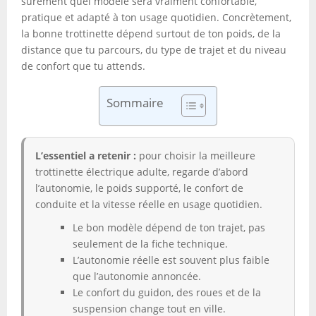
sûrement quel modèle sera vraiment confortable,
pratique et adapté à ton usage quotidien. Concrètement,
la bonne trottinette dépend surtout de ton poids, de la
distance que tu parcours, du type de trajet et du niveau
de confort que tu attends.
Sommaire
L’essentiel a retenir :
pour choisir la meilleure
trottinette électrique adulte, regarde d’abord
l’autonomie, le poids supporté, le confort de
conduite et la vitesse réelle en usage quotidien.
Le bon modèle dépend de ton trajet, pas
seulement de la fiche technique.
L’autonomie réelle est souvent plus faible
que l’autonomie annoncée.
Le confort du guidon, des roues et de la
suspension change tout en ville.