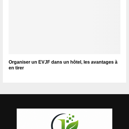
Organiser un EVJF dans un hôtel, les avantages à
en tirer