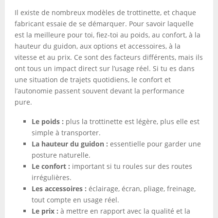
Il existe de nombreux modèles de trottinette, et chaque
fabricant essaie de se démarquer. Pour savoir laquelle
est la meilleure pour toi, fiez-toi au poids, au confort, à la
hauteur du guidon, aux options et accessoires, à la
vitesse et au prix. Ce sont des facteurs différents, mais ils
ont tous un impact direct sur l’usage réel. Si tu es dans
une situation de trajets quotidiens, le confort et
l’autonomie passent souvent devant la performance
pure.
Le poids :
plus la trottinette est légère, plus elle est
simple à transporter.
La hauteur du guidon :
essentielle pour garder une
posture naturelle.
Le confort :
important si tu roules sur des routes
irrégulières.
Les accessoires :
éclairage, écran, pliage, freinage,
tout compte en usage réel.
Le prix :
à mettre en rapport avec la qualité et la