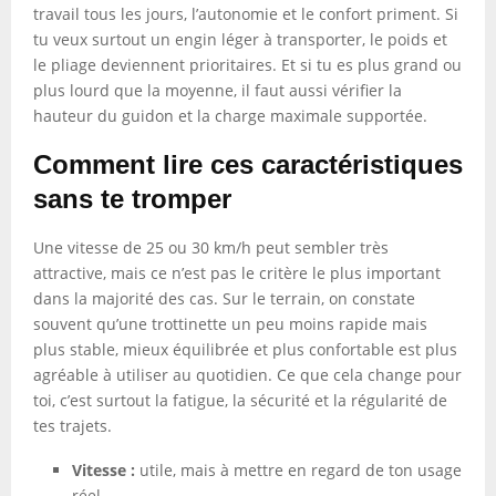
travail tous les jours, l’autonomie et le confort priment. Si
tu veux surtout un engin léger à transporter, le poids et
le pliage deviennent prioritaires. Et si tu es plus grand ou
plus lourd que la moyenne, il faut aussi vérifier la
hauteur du guidon et la charge maximale supportée.
Comment lire ces caractéristiques
sans te tromper
Une vitesse de 25 ou 30 km/h peut sembler très
attractive, mais ce n’est pas le critère le plus important
dans la majorité des cas. Sur le terrain, on constate
souvent qu’une trottinette un peu moins rapide mais
plus stable, mieux équilibrée et plus confortable est plus
agréable à utiliser au quotidien. Ce que cela change pour
toi, c’est surtout la fatigue, la sécurité et la régularité de
tes trajets.
Vitesse :
utile, mais à mettre en regard de ton usage
réel.