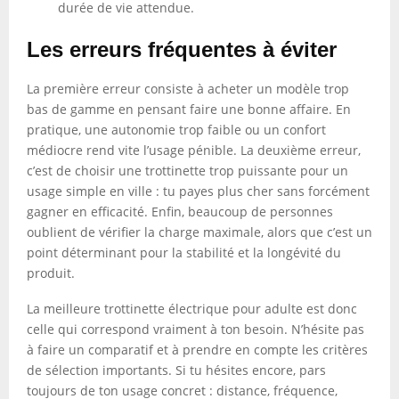
durée de vie attendue.
Les erreurs fréquentes à éviter
La première erreur consiste à acheter un modèle trop
bas de gamme en pensant faire une bonne affaire. En
pratique, une autonomie trop faible ou un confort
médiocre rend vite l’usage pénible. La deuxième erreur,
c’est de choisir une trottinette trop puissante pour un
usage simple en ville : tu payes plus cher sans forcément
gagner en efficacité. Enfin, beaucoup de personnes
oublient de vérifier la charge maximale, alors que c’est un
point déterminant pour la stabilité et la longévité du
produit.
La meilleure trottinette électrique pour adulte est donc
celle qui correspond vraiment à ton besoin. N’hésite pas
à faire un comparatif et à prendre en compte les critères
de sélection importants. Si tu hésites encore, pars
toujours de ton usage concret : distance, fréquence,