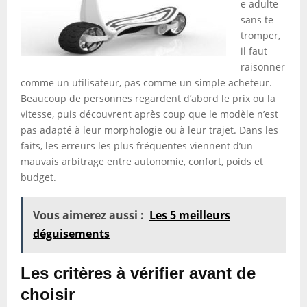
e adulte
sans te
tromper,
il faut
raisonner
comme un utilisateur, pas comme un simple acheteur.
Beaucoup de personnes regardent d’abord le prix ou la
vitesse, puis découvrent après coup que le modèle n’est
pas adapté à leur morphologie ou à leur trajet. Dans les
faits, les erreurs les plus fréquentes viennent d’un
mauvais arbitrage entre autonomie, confort, poids et
budget.
Vous aimerez aussi :
Les 5 meilleurs
déguisements
Les critères à vérifier avant de
choisir