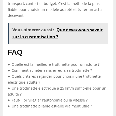
transport, confort et budget. C’est la méthode la plus
fiable pour choisir un modèle adapté et éviter un achat
décevant.
Vous aimerez aussi :
Que devez-vous savoir
sur la customisation ?
FAQ
Quelle est la meilleure trottinette pour un adulte ?
Comment acheter sans erreurs sa trottinette ?
Quels critères regarder pour choisir une trottinette
électrique adulte ?
Une trottinette électrique à 25 km/h suffit-elle pour un
adulte ?
Faut-il privilégier l’autonomie ou la vitesse ?
Une trottinette pliable est-elle vraiment utile ?