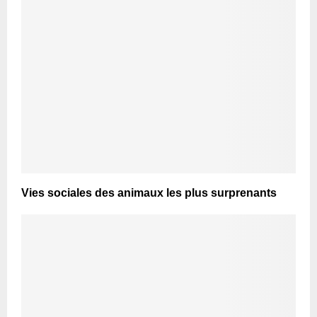
Vies sociales des animaux les plus surprenants