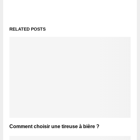
RELATED POSTS
Comment choisir une tireuse à bière ?